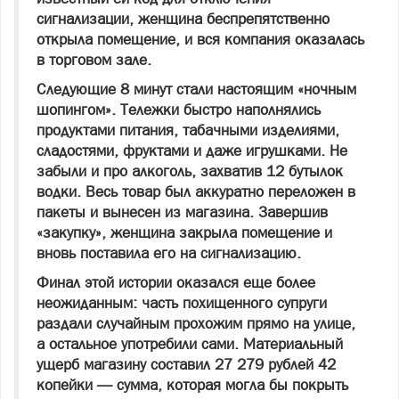
сигнализации, женщина беспрепятственно
открыла помещение, и вся компания оказалась
в торговом зале.
Следующие 8 минут стали настоящим «ночным
шопингом». Тележки быстро наполнялись
продуктами питания, табачными изделиями,
сладостями, фруктами и даже игрушками. Не
забыли и про алкоголь, захватив 12 бутылок
водки. Весь товар был аккуратно переложен в
пакеты и вынесен из магазина. Завершив
«закупку», женщина закрыла помещение и
вновь поставила его на сигнализацию.
Финал этой истории оказался еще более
неожиданным: часть похищенного супруги
раздали случайным прохожим прямо на улице,
а остальное употребили сами. Материальный
ущерб магазину составил 27 279 рублей 42
копейки — сумма, которая могла бы покрыть