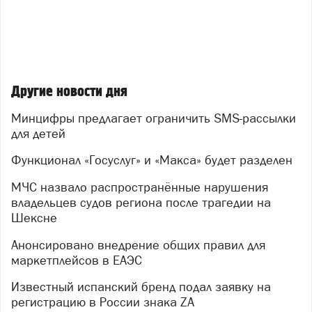
Другие новости дня
Минцифры предлагает ограничить SMS-рассылки
для детей
Функционал «Госуслуг» и «Макса» будет разделен
МЧС назвало распространённые нарушения
владельцев судов региона после трагедии на
Шексне
Анонсировано внедрение общих правил для
маркетплейсов в ЕАЭС
Известный испанский бренд подал заявку на
регистрацию в России знака ZA