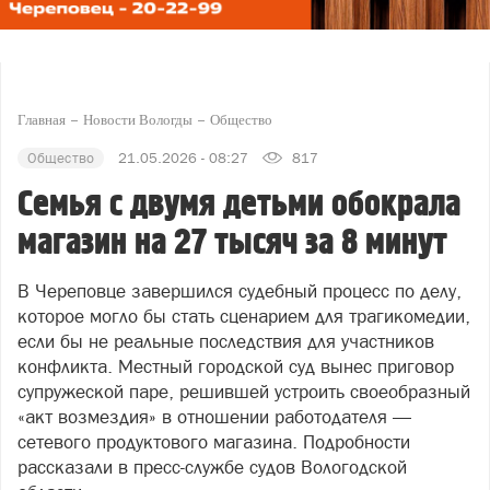
Главная
Новости Вологды
Общество
Общество
21.05.2026 - 08:27
817
Семья с двумя детьми обокрала
магазин на 27 тысяч за 8 минут
В Череповце завершился судебный процесс по делу,
которое могло бы стать сценарием для трагикомедии,
если бы не реальные последствия для участников
конфликта. Местный городской суд вынес приговор
супружеской паре, решившей устроить своеобразный
«акт возмездия» в отношении работодателя —
сетевого продуктового магазина. Подробности
рассказали в пресс-службе судов Вологодской