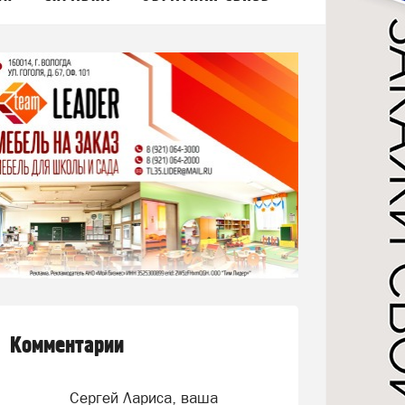
Комментарии
Сергей Лариса, ваша