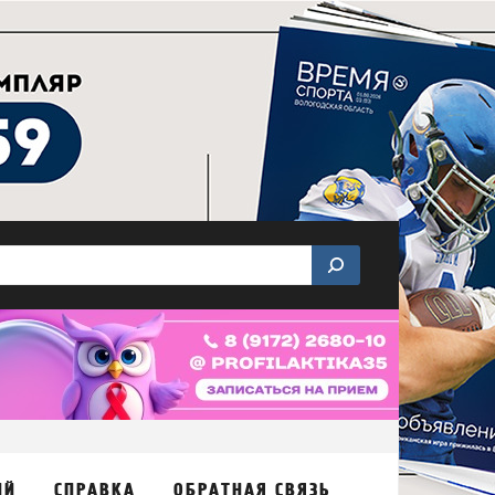
ИЙ
СПРАВКА
ОБРАТНАЯ СВЯЗЬ