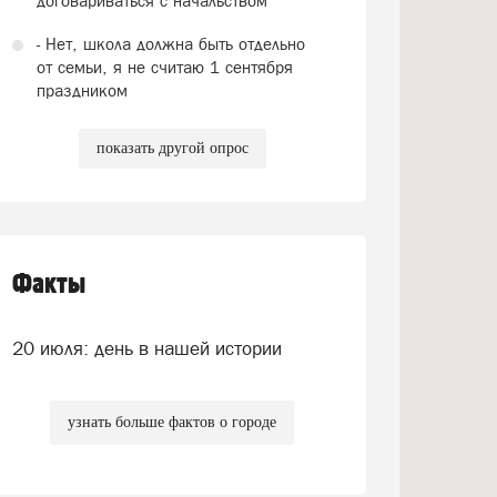
договариваться с начальством
- Нет, школа должна быть отдельно
от семьи, я не считаю 1 сентября
праздником
показать другой опрос
Факты
20 июля: день в нашей истории
узнать больше фактов о городе