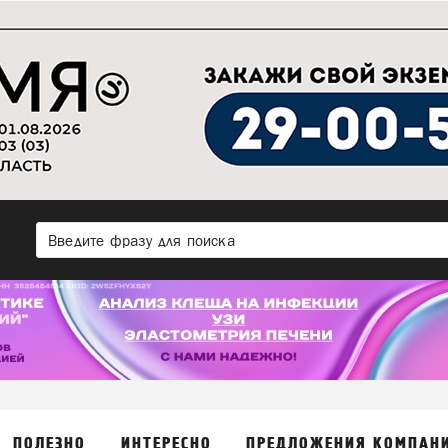
ПОЛЕЗНО
ИНТЕРЕСНО
ПРЕДЛОЖЕНИЯ КОМПАН