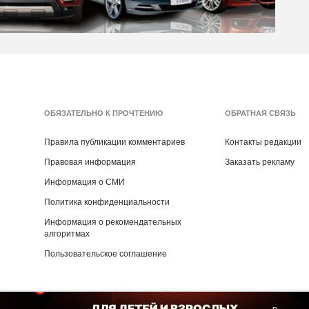
ОБЯЗАТЕЛЬНО К ПРОЧТЕНИЮ
ОБРАТНАЯ СВЯЗЬ
Правила публикации комментариев
Контакты редакции
Правовая информация
Заказать рекламу
Информация о СМИ
Политика конфиденциальности
Информация о рекомендательных
алгоритмах
Пользовательское соглашение