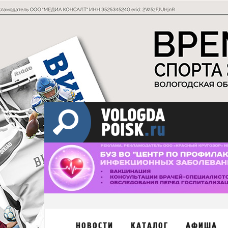
НОВОСТИ
КАТАЛОГ
АФИША