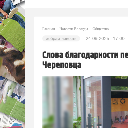
Главная
Новости Вологды
Общество
добрая новость
24.09.2025 - 17:00
Слова благодарности п
Череповца