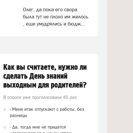
Олег, да пока его свора
была тут не плохо им жилось
, еще умудрялись и бюдж...
Как вы считаете, нужно ли
сделать День знаний
выходным для родителей?
В опросе уже проголосовали
45 раз
- Меня итак отпускают с работы, без
разницы
- Да, тогда мне не придется