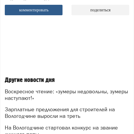
комментировать
поделиться
Другие новости дня
Воскресное чтение: «зумеры недовольны, зумеры
наступают!»
Зарплатные предложения для строителей на
Вологодчине выросли на треть
На Вологодчине стартовал конкурс на звание