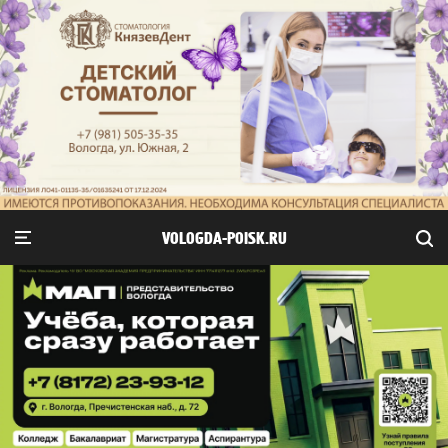
VOLOGDA-POISK.RU