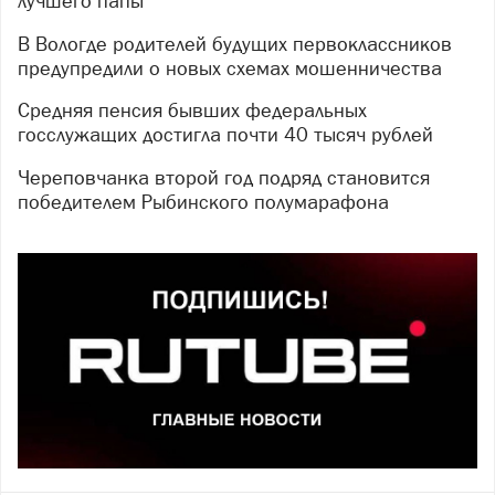
лучшего папы
В Вологде родителей будущих первоклассников
предупредили о новых схемах мошенничества
Средняя пенсия бывших федеральных
госслужащих достигла почти 40 тысяч рублей
Череповчанка второй год подряд становится
победителем Рыбинского полумарафона