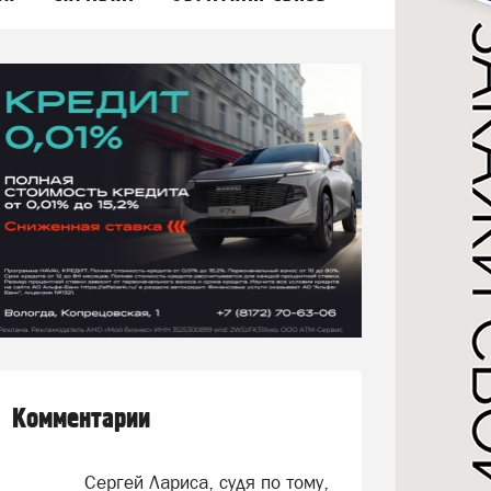
Комментарии
Сергей Лариса, судя по тому,