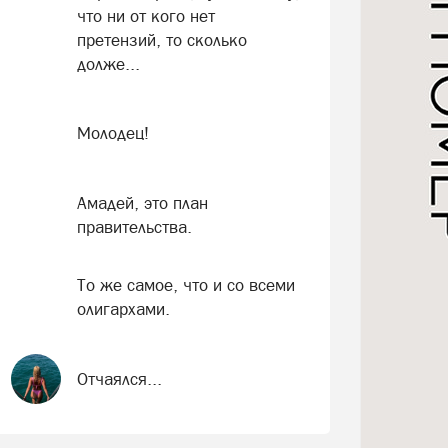
что ни от кого нет
претензий, то сколько
долже...
Молодец!
Амадей, это план
правительства.
То же самое, что и со всеми
олигархами.
Отчаялся...