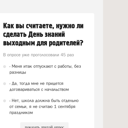
Как вы считаете, нужно ли
сделать День знаний
выходным для родителей?
В опросе уже проголосовали
45 раз
- Меня итак отпускают с работы, без
разницы
- Да, тогда мне не придется
договариваться с начальством
- Нет, школа должна быть отдельно
от семьи, я не считаю 1 сентября
праздником
показать другой опрос