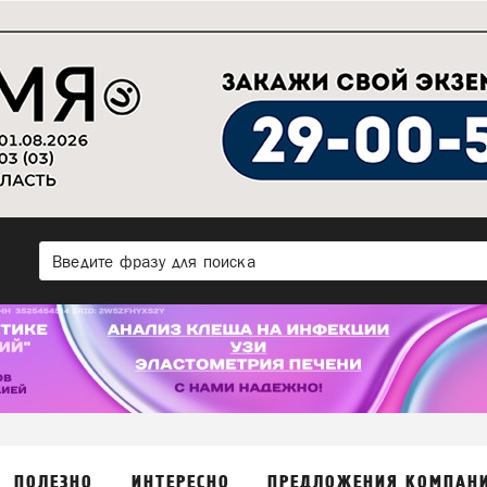
ПОЛЕЗНО
ИНТЕРЕСНО
ПРЕДЛОЖЕНИЯ КОМПАН