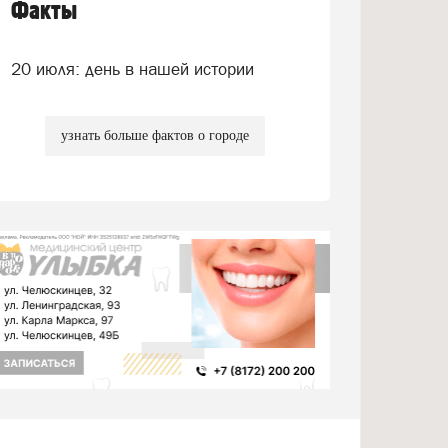
Факты
20 июля: день в нашей истории
узнать больше фактов о городе