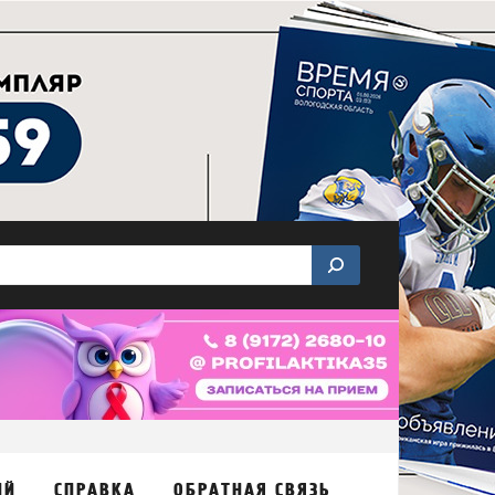
ИЙ
СПРАВКА
ОБРАТНАЯ СВЯЗЬ