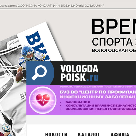
НОВОСТИ
КАТАЛОГ
АФИША