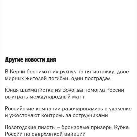
Другие новости дня
В Керчи беспилотник рухнул на пятиэтажку: двое
мирных жителей погибли, один пострадал
Юная шахматистка из Вологды помогла России
выиграть международный матч
Российские компании разочаровались в удаленке
и ужесточают контроль за сотрудниками
Вологодские пилоты – бронзовые призеры Кубка
России по сверхлегкой авиации