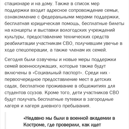
стационаре и на дому. Также в список мер
поддержки входит адресное сопровождение семьи,
ознакомление с федеральными мерами поддержки,
бесплатная юридическая помощь, бесплатные билеты
на концерты и выставки вологодских учреждений
культуры, предоставление технических средств
реабилитации участникам СВО, получившим увечье в
ходе спецоперации, а также членам их семей.
Сегодня были озвучены и новые меры поддержки
семей военнослужащих, которые также будут
включены в «Социальный паспорт». Среди них -
первоочередное предоставление мест в детских
садах, бесплатное проживание в общежитиях для
студентов ссузов. Кроме того, дети участников СВО
будут получать бесплатные путевки в загородные
лагеря и лагеря дневного пребывания.
«Недавно мы были в военной академии в
Костроме, где проверили, как идет