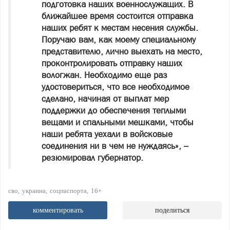
подготовка наших военнослужащих. В
ближайшее время состоится отправка
наших ребят к местам несения службы.
Поручаю вам, как моему специальному
представителю, лично выехать на место,
проконтролировать отправку наших
вологжан. Необходимо еще раз
удостовериться, что все необходимое
сделано, начиная от выплат мер
поддержки до обеспечения теплыми
вещами и спальными мешками, чтобы
наши ребята уехали в войсковые
соединения ни в чем не нуждаясь», –
резюмировал губернатор.
сво
украина
соцпаспорта
16+
комментировать
поделиться