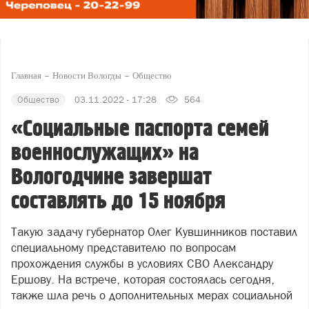
Главная
Новости Вологды
Общество
Общество
03.11.2022 - 17:28
564
«Социальные паспорта семей
военнослужащих» на
Вологодчине завершат
составлять до 15 ноября
Такую задачу губернатор Олег Кувшинников поставил
специальному представителю по вопросам
прохождения службы в условиях СВО Александру
Ершову. На встрече, которая состоялась сегодня,
также шла речь о дополнительных мерах социальной