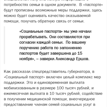
потребностях семьи в одном документе. В «паспорте»
будут прописаны возможные меры поддержки, здесь
можно будет оценивать качество оказываемой
помощи, получать обратную связь от семьи.
«Социальные паспорта» мы уже начали
прорабатывать. Они составляются при
согласии каждой семьи. По вашему
поручению работа по заполнению
паспортов будет завершена до 15
ноября», – заверил Александр Ершов.
Как рассказал спецпредставитель губернатора, в
«Социальный паспорт» включен целый комплекс мер
поддержки. Это и единовременная выплата
мобилизованным в размере 100 тысяч рублей, и
ежемесячная выплата в 10 тысяч рублей, содействие
в получении медицинской помощи, внеочередное
предоставление членам семей социальных услуг в