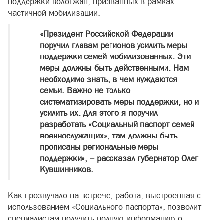
поддержки вологжан, призванных в рамках
частичной мобилизации.
«Президент Российской Федерации
поручил главам регионов усилить меры
поддержки семей мобилизованных. Эти
меры должны быть действенными. Нам
необходимо знать, в чем нуждаются
семьи. Важно не только
систематизировать меры поддержки, но и
усилить их. Для этого я поручил
разработать «Социальный паспорт семей
военнослужащих», там должны быть
прописаны региональные меры
поддержки», – рассказал губернатор Олег
Кувшинников.
Как прозвучало на встрече, работа, выстроенная с
использованием «Социального паспорта», позволит
специалистам получить полную информацию о