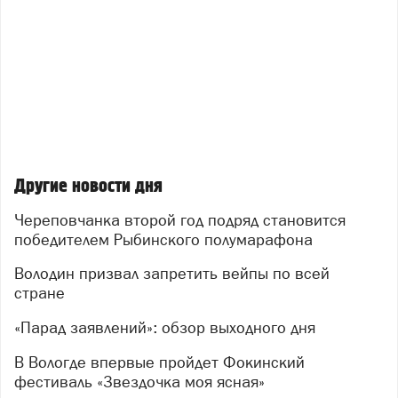
Другие новости дня
Череповчанка второй год подряд становится
победителем Рыбинского полумарафона
Володин призвал запретить вейпы по всей
стране
«Парад заявлений»: обзор выходного дня
В Вологде впервые пройдет Фокинский
фестиваль «Звездочка моя ясная»