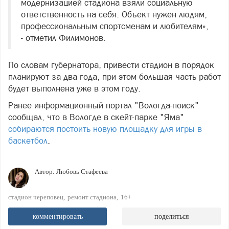
модернизацией стадиона взяли социальную
ответственность на себя. Объект нужен людям,
профессиональным спортсменам и любителям»,
- отметил Филимонов.
По словам губернатора, привести стадион в порядок
планируют за два года, при этом большая часть работ
будет выполнена уже в этом году.
Ранее информационный портал "Вологда-поиск"
сообщал, что в Вологде в скейт-парке "Яма"
собираются постоить новую площадку для игры в
баскетбол
.
Автор:
Любовь Стафеева
стадион череповец
ремонт стадиона
16+
комментировать
поделиться