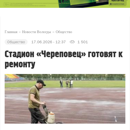
Главная
Новости Вологды
Общество
Общество
17.06.2026 - 12:37
1 501
Стадион «Череповец» готовят к
ремонту