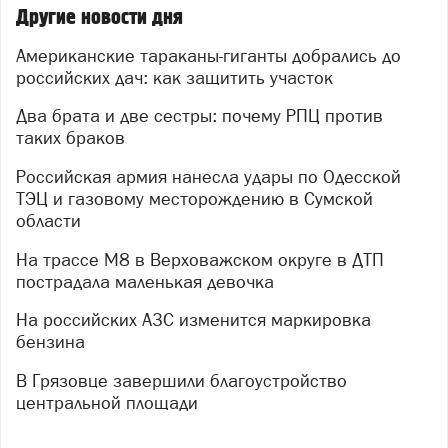
Другие новости дня
Американские тараканы-гиганты добрались до
российских дач: как защитить участок
Два брата и две сестры: почему РПЦ против
таких браков
Российская армия нанесла удары по Одесской
ТЭЦ и газовому месторождению в Сумской
области
На трассе М8 в Верховажском округе в ДТП
пострадала маленькая девочка
На российских АЗС изменится маркировка
бензина
В Грязовце завершили благоустройство
центральной площади