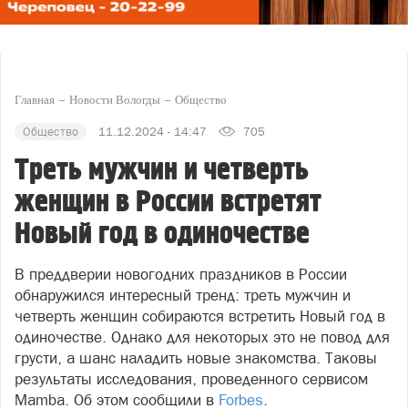
Главная
Новости Вологды
Общество
Общество
11.12.2024 - 14:47
705
Треть мужчин и четверть
женщин в России встретят
Новый год в одиночестве
В преддверии новогодних праздников в России
обнаружился интересный тренд: треть мужчин и
четверть женщин собираются встретить Новый год в
одиночестве. Однако для некоторых это не повод для
грусти, а шанс наладить новые знакомства. Таковы
результаты исследования, проведенного сервисом
Mamba. Об этом сообщили в
Forbes
.