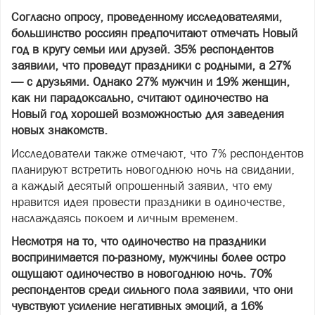
Согласно опросу, проведенному исследователями,
большинство россиян предпочитают отмечать Новый
год в кругу семьи или друзей. 35% респондентов
заявили, что проведут праздники с родными, а 27%
— с друзьями. Однако 27% мужчин и 19% женщин,
как ни парадоксально, считают одиночество на
Новый год хорошей возможностью для заведения
новых знакомств.
Исследователи также отмечают, что 7% респондентов
планируют встретить новогоднюю ночь на свидании,
а каждый десятый опрошенный заявил, что ему
нравится идея провести праздники в одиночестве,
наслаждаясь покоем и личным временем.
Несмотря на то, что одиночество на праздники
воспринимается по-разному, мужчины более остро
ощущают одиночество в новогоднюю ночь. 70%
респондентов среди сильного пола заявили, что они
чувствуют усиление негативных эмоций, а 16%