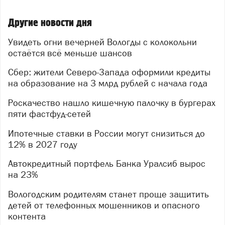
Другие новости дня
Увидеть огни вечерней Вологды с колокольни
остаётся всё меньше шансов
Сбер: жители Северо-Запада оформили кредиты
на образование на 3 млрд рублей с начала года
Роскачество нашло кишечную палочку в бургерах
пяти фастфуд-сетей
Ипотечные ставки в России могут снизиться до
12% в 2027 году
Автокредитный портфель Банка Уралсиб вырос
на 23%
Вологодским родителям станет проще защитить
детей от телефонных мошенников и опасного
контента