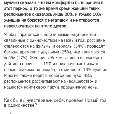
мужчин сказали, что им комфортно быть одними в
этот период. В то же время среди женщин таких
респондентов оказалось лишь 20%, и только 10%
женщин не борются с негативом и не стараются
переключиться на что-то другое.
Чтобы справиться с негативными ощущениями,
связанные с одиночеством на Новый год, россияне
отвлекаются на фильмы и сериалы (34%), проводят
больше времени с друзьями (25%), или занимаются
хобби (17%). Женщины более активно используют
дейтинг-сервисы — 19% из них начинают искать
новые знакомства онлайн, в отличие от 13% мужчин.
Многие также верят в новогоднее чудо: 48%
респондентов рассчитывают на «волшебство» и
надеются найти свою пару в праздничную ночь.
Как бы вы чувствовали себя, проведя Новый год
в одиночестве?