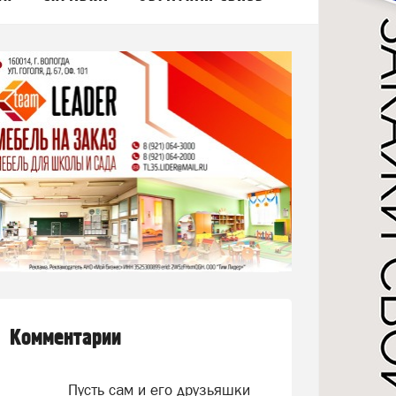
Комментарии
Пусть сам и его друзьяшки