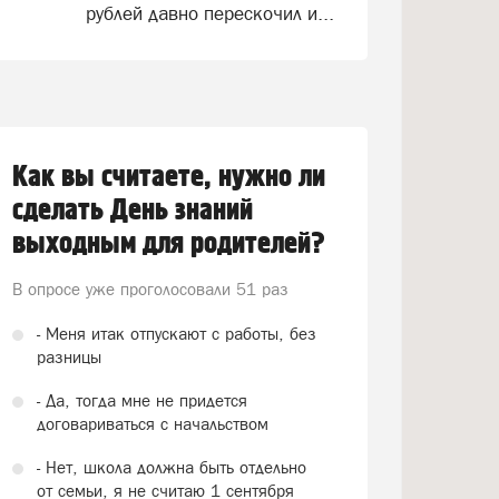
рублей давно перескочил и...
Как вы считаете, нужно ли
сделать День знаний
выходным для родителей?
В опросе уже проголосовали
51 раз
- Меня итак отпускают с работы, без
разницы
- Да, тогда мне не придется
договариваться с начальством
- Нет, школа должна быть отдельно
от семьи, я не считаю 1 сентября