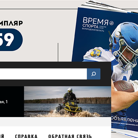
ИЙ
СПРАВКА
ОБРАТНАЯ СВЯЗЬ