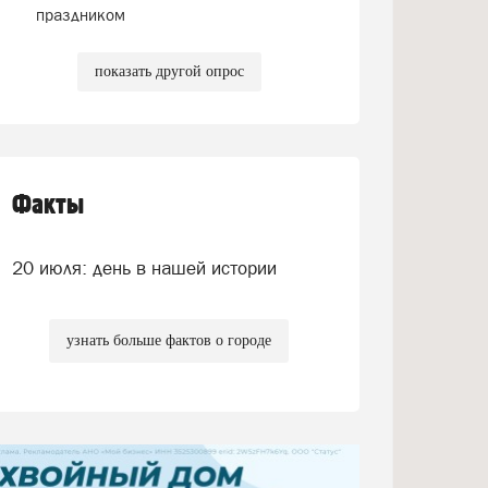
праздником
показать другой опрос
Факты
20 июля: день в нашей истории
узнать больше фактов о городе