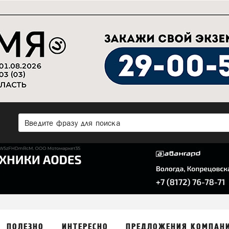
ПОЛЕЗНО
ИНТЕРЕСНО
ПРЕДЛОЖЕНИЯ КОМПАН