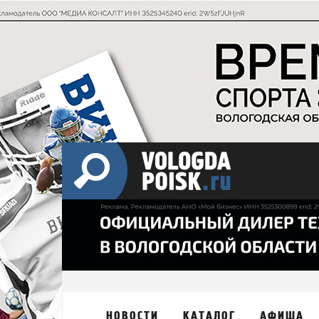
НОВОСТИ
КАТАЛОГ
АФИША