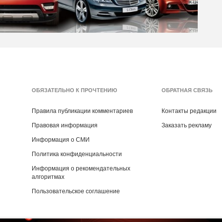
ОБЯЗАТЕЛЬНО К ПРОЧТЕНИЮ
ОБРАТНАЯ СВЯЗЬ
Правила публикации комментариев
Контакты редакции
Правовая информация
Заказать рекламу
Информация о СМИ
Политика конфиденциальности
Информация о рекомендательных
алгоритмах
Пользовательское соглашение