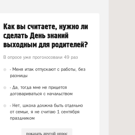
Как вы считаете, нужно ли
сделать День знаний
выходным для родителей?
В опросе уже проголосовали
49 раз
- Меня итак отпускают с работы, без
разницы
- Да, тогда мне не придется
договариваться с начальством
- Нет, школа должна быть отдельно
от семьи, я не считаю 1 сентября
праздником
показать другой опрос