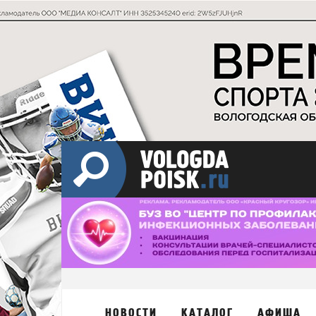
НОВОСТИ
КАТАЛОГ
АФИША