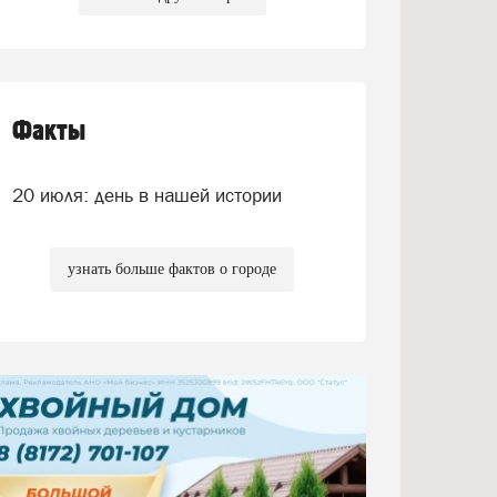
Факты
20 июля: день в нашей истории
узнать больше фактов о городе