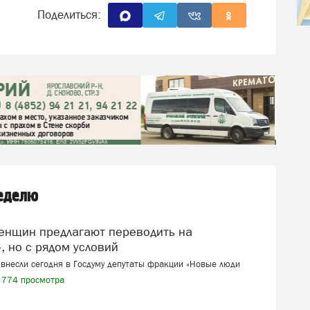
Поделиться:
неделю
, но с рядом условий
внесли сегодня в Госдуму депутаты фракции «Новые люди
774 просмотра