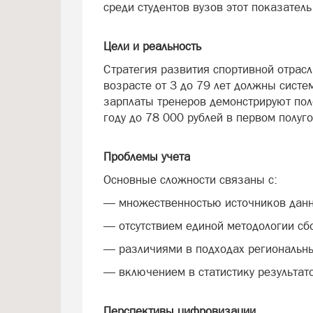
среди студентов вузов этот показатель
Цели и реальность
Стратегия развития спортивной отрасл
возрасте от 3 до 79 лет должны систе
зарплаты тренеров демонстрируют пол
году до 78 000 рублей в первом полуг
Проблемы учета
Основные сложности связаны с:
— множественностью источников дан
— отсутствием единой методологии сб
— различиями в подходах региональны
— включением в статистику результат
Перспективы цифровизации