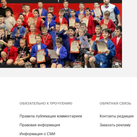
ОБЯЗАТЕЛЬНО К ПРОЧТЕНИЮ
ОБРАТНАЯ СВЯЗЬ
Правила публикации комментариев
Контакты редакции
Правовая информация
Заказать рекламу
Информация о СМИ