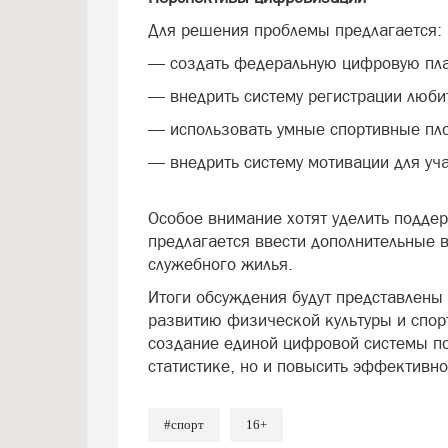
Для решения проблемы предлагается:
— создать федеральную цифровую пла
— внедрить систему регистрации люби
— использовать умные спортивные пл
— внедрить систему мотивации для уч
Особое внимание хотят уделить подде
предлагается ввести дополнительные 
служебного жилья.
Итоги обсуждения будут представлены
развитию физической культуры и спор
создание единой цифровой системы по
статистике, но и повысить эффективно
#спорт
16+