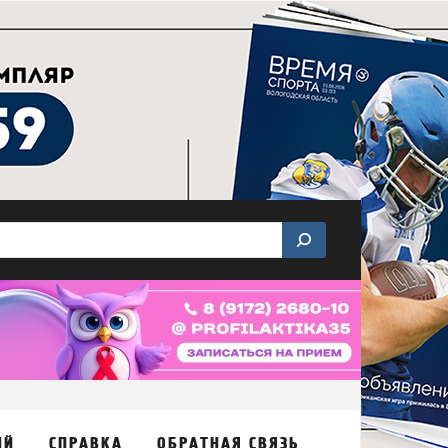
ИЙ
СПРАВКА
ОБРАТНАЯ СВЯЗЬ