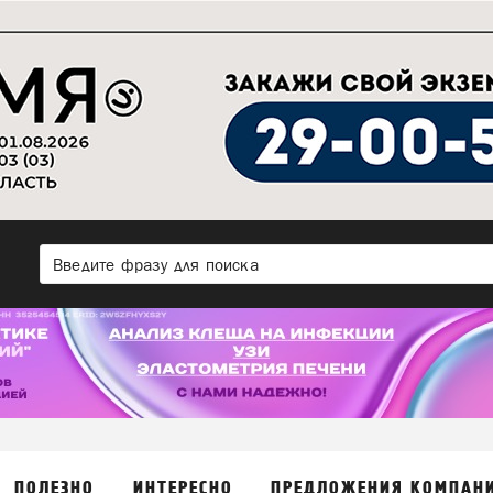
ПОЛЕЗНО
ИНТЕРЕСНО
ПРЕДЛОЖЕНИЯ КОМПАН