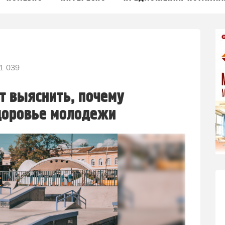
1 039
т выяснить, почему
здоровье молодежи