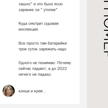
зашло" и это было ясно
заранее за " утопие"
Куда смотрит судовая
инспекция.
Все просто там батарейки
трое суток заряжать надо
Одного не понимаю. Почему
сейчас падают, а до 2022
ничего не падало.
конца и края...