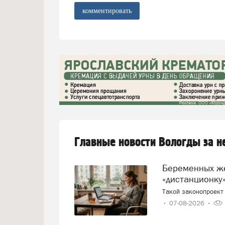
комментировать
Главные новости Вологды за 
Беременных женщин предлагают переводить на
«дистанционку»
Такой законопроект 
07-08-2026