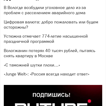
В Вологде возбудили уголовное дело из-за
проблем с расселением аварийного дома
Цифровая валюта: добро пожаловать или будем
осторожны?
Устюжна отмечает 774-летие насыщенной
праздничной программой
Вологжанин потерял 40 тысяч рублей, пытаясь
снять квартиру в Москве
«С таможней шутки плохи…»
«Junge Welt»: «Россия всегда находит ответ»