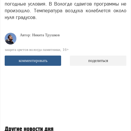
погодные условия. В Вологде сдвигов программы не
произошло. Температура воздуха колеблется около
нуля градусов.
Автор:
Никита Трушков
защита цветов вологда памятники
16+
комментировать
поделиться
Другие новости дня