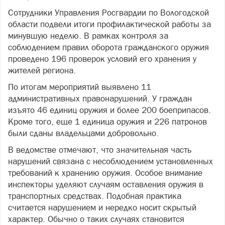
Сотрудники Управления Росгвардии по Вологодской
области подвели итоги профилактической работы за
минувшую неделю. В рамках контроля за
соблюдением правил оборота гражданского оружия
проведено 196 проверок условий его хранения у
жителей региона.
По итогам мероприятий выявлено 11
административных правонарушений. У граждан
изъято 46 единиц оружия и более 200 боеприпасов.
Кроме того, еще 1 единица оружия и 226 патронов
были сданы владельцами добровольно.
В ведомстве отмечают, что значительная часть
нарушений связана с несоблюдением установленных
требований к хранению оружия. Особое внимание
инспекторы уделяют случаям оставления оружия в
транспортных средствах. Подобная практика
считается нарушением и нередко носит скрытый
характер. Обычно о таких случаях становится