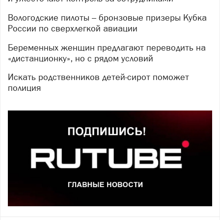
Вологодские пилоты – бронзовые призеры Кубка
России по сверхлегкой авиации
Беременных женщин предлагают переводить на
«дистанционку», но с рядом условий
Искать родственников детей-сирот поможет
полиция