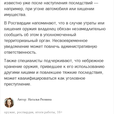
известно уже после наступления последствий —
например, при угоне автомобиля или хищении
имущества.
В Росгвардии напоминают, что в случае утраты или
хищения оружия владелец обязан незамедлительно
сообщить об этом в уполномоченный
территориальный орган. Несвоевременное
уведомление может повлечь административную
ответственность.
Также специалисты подчеркивают, что небрежное
хранение оружия, приведшее к его использованию
другими лицами и повлекшее тяжкие последствия,
может квалифицироваться как уголовное
преступление.
Автор:
Наталья Рюмина
оружие
росгвардия
итоги работы
16+