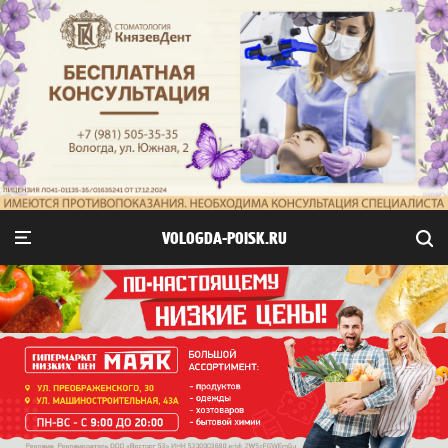
VOLOGDA-POISK.RU