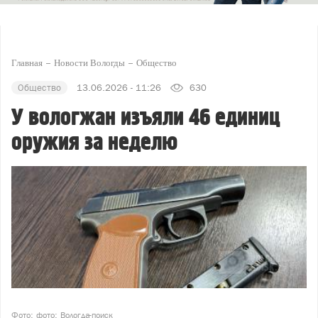
Главная
Новости Вологды
Общество
Общество
13.06.2026 - 11:26
630
У вологжан изъяли 46 единиц
оружия за неделю
Фото: фото: Вологда-поиск