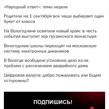
«Народный ответ»: темы недели
Родители на 1 сентября все чаще выбирают один
букет от класса
На Вологодчине освятили новый храм: в честь
события выступит хор грузинского монастыря
Вологодские школы переходят на московскую
систему электронных дневников
В Вологде возбудили уголовное дело из-за
проблем с расселением аварийного дома
Цифровая валюта: добро пожаловать или будем
осторожны?