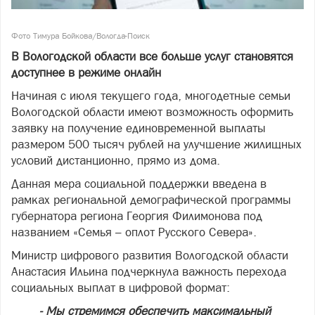
Фото Тимура Бойкова/Вологда-Поиск
В Вологодской области все больше услуг становятся
доступнее в режиме онлайн
Начиная с июля текущего года, многодетные семьи
Вологодской области имеют возможность оформить
заявку на получение единовременной выплаты
размером 500 тысяч рублей на улучшение жилищных
условий дистанционно, прямо из дома.
Данная мера социальной поддержки введена в
рамках региональной демографической программы
губернатора региона Георгия Филимонова под
названием «Семья – оплот Русского Севера».
Министр цифрового развития Вологодской области
Анастасия Ильина подчеркнула важность перехода
социальных выплат в цифровой формат:
- Мы стремимся обеспечить максимальный