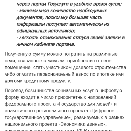
через портал Госуслуги в удобное время суток;
- минимальное количество необходимых
документов, поскольку большая часть
информации поступает автоматически из
официальных источников;
- легкость отслеживания статуса своей заявки в
личном кабинете портала.
Полученную сумму можно потратить на различные
цели, связанные с жильем: приобрести готовое
помещение, стать участником долевого строительства
либо оплатить первоначальный взнос по ипотеке или
другому кредитному продукту.
Перевод большинства социальных услуг в цифровую
форму входит в число приоритетных направлений
федерального проекта «Государство для людей» и
аналогичного регионального проекта «Цифровое
государственное управление», реализуемых в рамках
национального проекта «Экономика данных»,
инициированного президентом РФ Владимиром