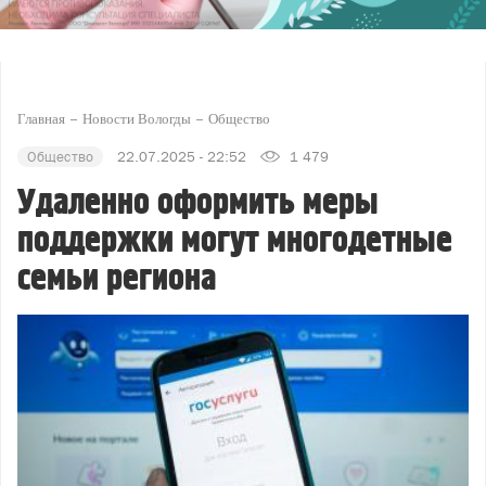
Главная
Новости Вологды
Общество
Общество
22.07.2025 - 22:52
1 479
Удаленно оформить меры
поддержки могут многодетные
семьи региона