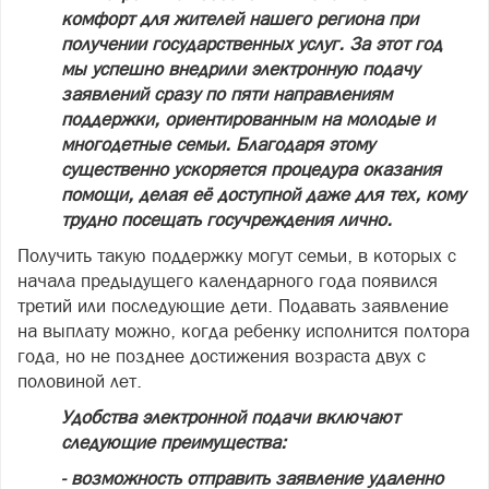
комфорт для жителей нашего региона при
получении государственных услуг. За этот год
мы успешно внедрили электронную подачу
заявлений сразу по пяти направлениям
поддержки, ориентированным на молодые и
многодетные семьи. Благодаря этому
существенно ускоряется процедура оказания
помощи, делая её доступной даже для тех, кому
трудно посещать госучреждения лично.
Получить такую поддержку могут семьи, в которых с
начала предыдущего календарного года появился
третий или последующие дети. Подавать заявление
на выплату можно, когда ребенку исполнится полтора
года, но не позднее достижения возраста двух с
половиной лет.
Удобства электронной подачи включают
следующие преимущества:
- возможность отправить заявление удаленно