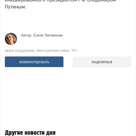
Путиным.
Автор:
Елена Литвинова
меры поддержки
многодетная семья
16+
комментировать
поделиться
Другие новости дня