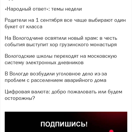
«Народный ответ»: темы недели
Родители на 1 сентября все чаще выбирают один
букет от класса
На Вологодчине освятили новый храм: в честь
события выступит хор грузинского монастыря
Вологодские школы переходят на московскую
систему электронных дневников
В Вологде возбудили уголовное дело из-за
проблем с расселением аварийного дома
Цифровая валюта: добро пожаловать или будем
осторожны?