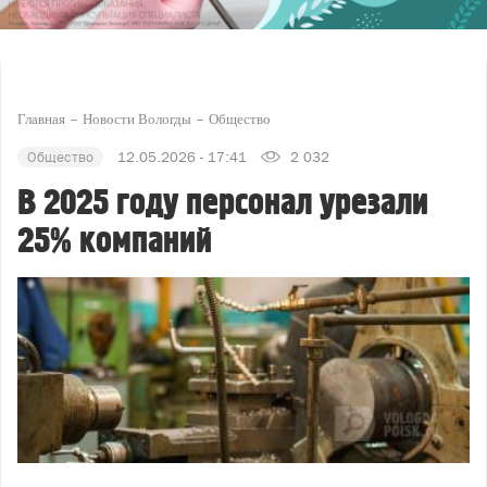
Главная
Новости Вологды
Общество
Общество
12.05.2026 - 17:41
2 032
В 2025 году персонал урезали
25% компаний