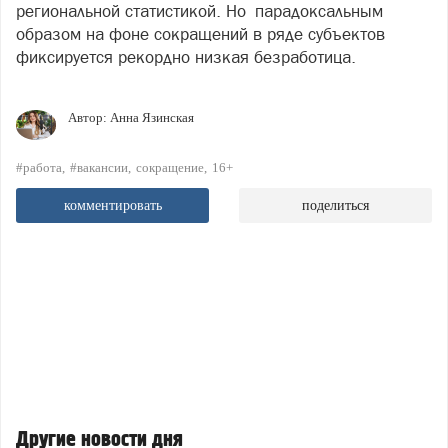
региональной статистикой. Но парадоксальным
образом на фоне сокращений в ряде субъектов
фиксируется рекордно низкая безработица.
Автор:
Анна Язинская
#работа
#вакансии
сокращение
16+
комментировать
поделиться
Другие новости дня