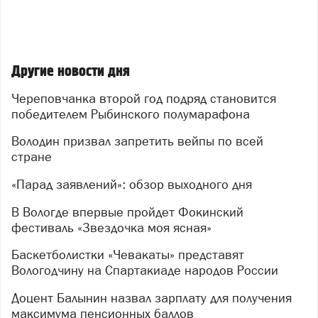
Другие новости дня
Череповчанка второй год подряд становится
победителем Рыбинского полумарафона
Володин призвал запретить вейпы по всей
стране
«Парад заявлений»: обзор выходного дня
В Вологде впервые пройдет Фокинский
фестиваль «Звездочка моя ясная»
Баскетболистки «Чевакаты» представят
Вологодчину на Спартакиаде народов России
Доцент Балынин назвал зарплату для получения
максимума пенсионных баллов