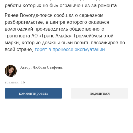
работы которых не был ограничен из-за ремонта.
Ранее Вологда-поиск сообщал о серьезном
разбирательстве, в центре которого оказался
вологодский производитель общественного
транспорта АО «Транс-Альфа» Троллейбусы этой
марки, которые должны были возить пассажиров по
всей стране,
горят в процессе эксплуатации.
Автор:
Любовь Стафеева
трамвай
16+
комментировать
поделиться