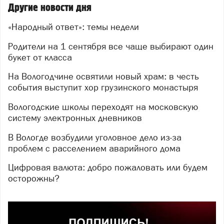
Другие новости дня
«Народный ответ»: темы недели
Родители на 1 сентября все чаще выбирают один
букет от класса
На Вологодчине освятили новый храм: в честь
события выступит хор грузинского монастыря
Вологодские школы переходят на московскую
систему электронных дневников
В Вологде возбудили уголовное дело из-за
проблем с расселением аварийного дома
Цифровая валюта: добро пожаловать или будем
осторожны?