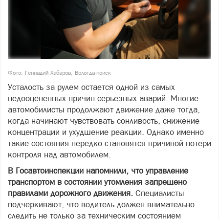
Фото: Геннадий Хабаров, Вологда-поиск
Усталость за рулем остается одной из самых
недооцененных причин серьезных аварий. Многие
автомобилисты продолжают движение даже тогда,
когда начинают чувствовать сонливость, снижение
концентрации и ухудшение реакции. Однако именно
такие состояния нередко становятся причиной потери
контроля над автомобилем.
В Госавтоинспекции напомнили, что управление
транспортом в состоянии утомления запрещено
правилами дорожного движения.
Специалисты
подчеркивают, что водитель должен внимательно
следить не только за техническим состоянием