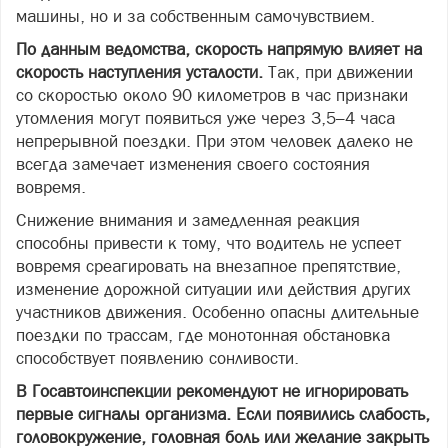
машины, но и за собственным самочувствием.
По данным ведомства, скорость напрямую влияет на
скорость наступления усталости.
Так, при движении
со скоростью около 90 километров в час признаки
утомления могут появиться уже через 3,5–4 часа
непрерывной поездки. При этом человек далеко не
всегда замечает изменения своего состояния
вовремя.
Снижение внимания и замедленная реакция
способны привести к тому, что водитель не успеет
вовремя среагировать на внезапное препятствие,
изменение дорожной ситуации или действия других
участников движения. Особенно опасны длительные
поездки по трассам, где монотонная обстановка
способствует появлению сонливости.
В Госавтоинспекции рекомендуют не игнорировать
первые сигналы организма. Если появились слабость,
головокружение, головная боль или желание закрыть