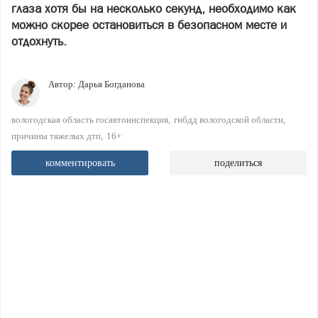
глаза хотя бы на несколько секунд, необходимо как
можно скорее остановиться в безопасном месте и
отдохнуть.
Автор:
Дарья Богданова
вологодская область госавтоинспекция
гибдд вологодской области
причины тяжелых дтп
16+
комментировать
поделиться