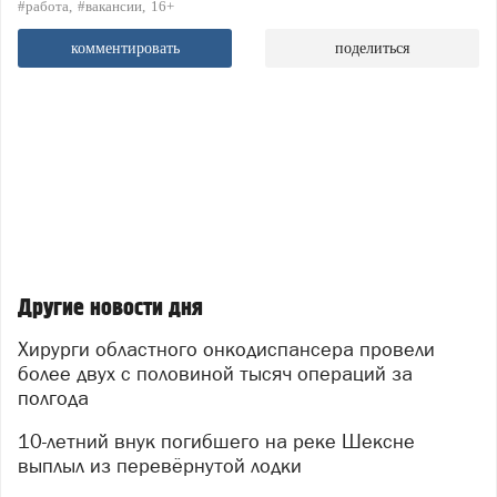
#работа
#вакансии
16+
комментировать
поделиться
Другие новости дня
Хирурги областного онкодиспансера провели
более двух с половиной тысяч операций за
полгода
10-летний внук погибшего на реке Шексне
выплыл из перевёрнутой лодки