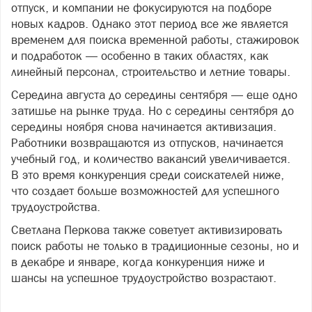
отпуск, и компании не фокусируются на подборе
новых кадров. Однако этот период все же является
временем для поиска временной работы, стажировок
и подработок — особенно в таких областях, как
линейный персонал, строительство и летние товары.
Середина августа до середины сентября — еще одно
затишье на рынке труда. Но с середины сентября до
середины ноября снова начинается активизация.
Работники возвращаются из отпусков, начинается
учебный год, и количество вакансий увеличивается.
В это время конкуренция среди соискателей ниже,
что создает больше возможностей для успешного
трудоустройства.
Светлана Перкова также советует активизировать
поиск работы не только в традиционные сезоны, но и
в декабре и январе, когда конкуренция ниже и
шансы на успешное трудоустройство возрастают.