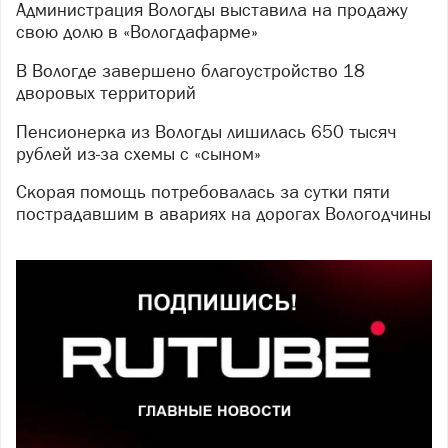
Администрация Вологды выставила на продажу
свою долю в «Вологдафарме»
В Вологде завершено благоустройство 18
дворовых территорий
Пенсионерка из Вологды лишилась 650 тысяч
рублей из-за схемы с «сыном»
Скорая помощь потребовалась за сутки пяти
пострадавшим в авариях на дорогах Вологодчины