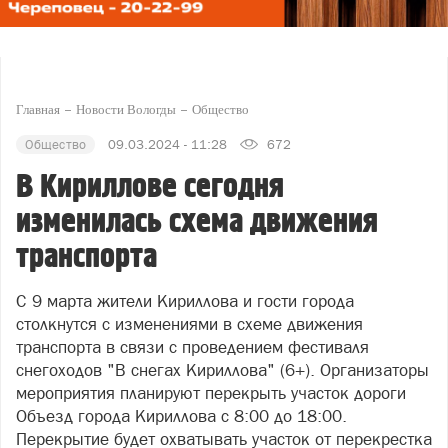
Главная
Новости Вологды
Общество
Общество
09.03.2024 - 11:28
672
В Кириллове сегодня
изменилась схема движения
транспорта
С 9 марта жители Кириллова и гости города
столкнутся с изменениями в схеме движения
транспорта в связи с проведением фестиваля
снегоходов "В снегах Кириллова" (6+). Организаторы
мероприятия планируют перекрыть участок дороги
Объезд города Кириллова с 8:00 до 18:00.
Перекрытие будет охватывать участок от перекрестка