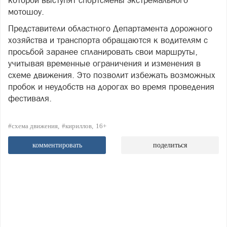
которой выступят спортсмены экстремального
мотошоу.
Представители областного Департамента дорожного
хозяйства и транспорта обращаются к водителям с
просьбой заранее спланировать свои маршруты,
учитывая временные ограничения и изменения в
схеме движения. Это позволит избежать возможных
пробок и неудобств на дорогах во время проведения
фестиваля.
#схема движения
#кириллов
16+
комментировать
поделиться