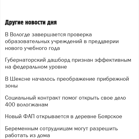
Другие новости дня
В Вологде завершается проверка
образовательных учреждений в преддверии
нового учебного года
Губернаторский дашборд признан эффективным
на федеральном уровне
В Шексне началось преображение прибрежной
зоны
Социальный контракт помог открыть свое дело
400 вологжанам
Новый ФАП открывается в деревне Боярское
Беременным сотрудницам могут разрешить
работать из дома