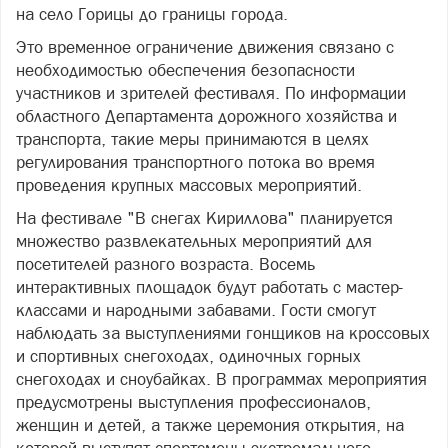
на село Горицы до границы города.
Это временное ограничение движения связано с
необходимостью обеспечения безопасности
участников и зрителей фестиваля. По информации
областного Департамента дорожного хозяйства и
транспорта, такие меры принимаются в целях
регулирования транспортного потока во время
проведения крупных массовых мероприятий.
На фестивале "В снегах Кириллова" планируется
множество развлекательных мероприятий для
посетителей разного возраста. Восемь
интерактивных площадок будут работать с мастер-
классами и народными забавами. Гости смогут
наблюдать за выступлениями гонщиков на кроссовых
и спортивных снегоходах, одиночных горных
снегоходах и сноубайках. В программах мероприятия
предусмотрены выступления профессионалов,
женщин и детей, а также церемония открытия, на