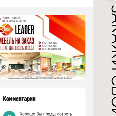
Комментарии
Хорошо бы предусмотреть