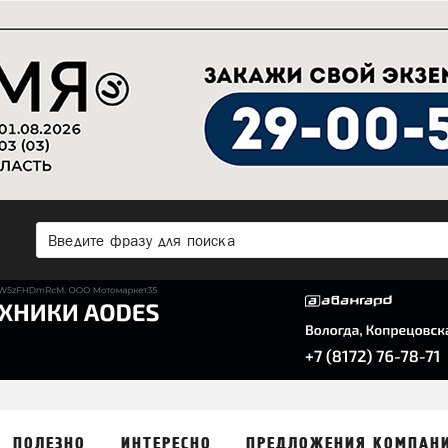
ПОЛЕЗНО
ИНТЕРЕСНО
ПРЕДЛОЖЕНИЯ КОМПАН