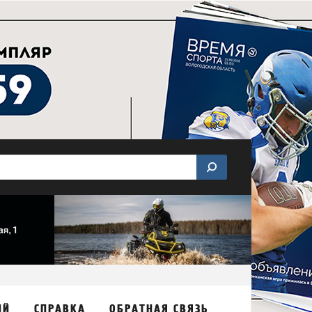
ИЙ
СПРАВКА
ОБРАТНАЯ СВЯЗЬ