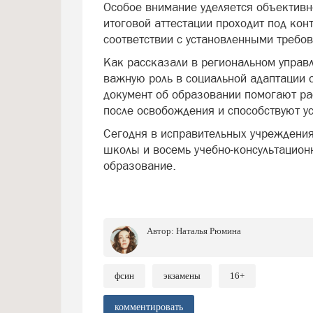
Особое внимание уделяется объективн
итоговой аттестации проходит под кон
соответствии с установленными требо
Как рассказали в региональном управ
важную роль в социальной адаптации
документ об образовании помогают ра
после освобождения и способствуют 
Сегодня в исправительных учреждения
школы и восемь учебно-консультационн
образование.
Автор:
Наталья Рюмина
фсин
экзамены
16+
комментировать