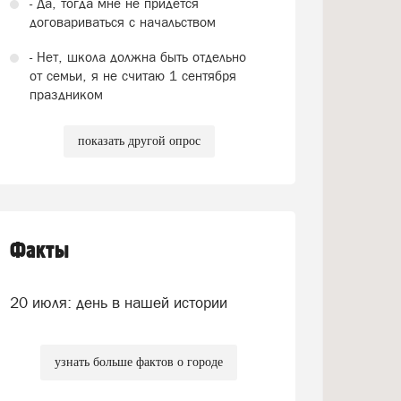
- Да, тогда мне не придется
договариваться с начальством
- Нет, школа должна быть отдельно
от семьи, я не считаю 1 сентября
праздником
показать другой опрос
Факты
20 июля: день в нашей истории
узнать больше фактов о городе