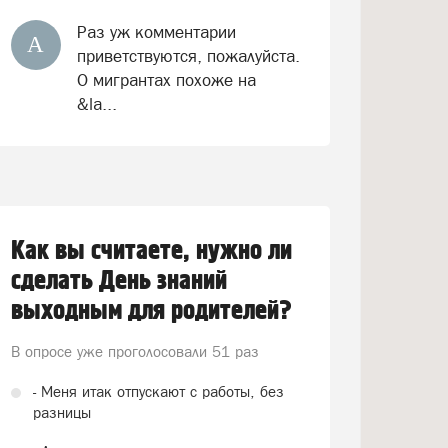
Раз уж комментарии
А
приветствуются, пожалуйста.
О мигрантах похоже на
&la...
Как вы считаете, нужно ли
сделать День знаний
выходным для родителей?
В опросе уже проголосовали
51 раз
- Меня итак отпускают с работы, без
разницы