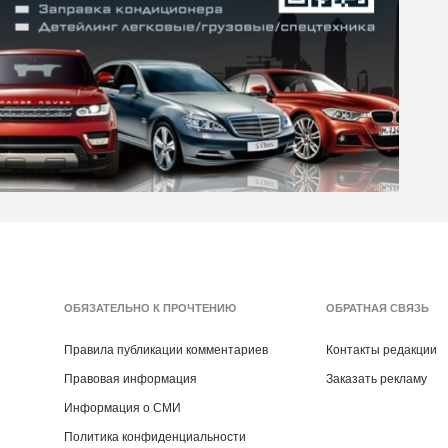
ОБЯЗАТЕЛЬНО К ПРОЧТЕНИЮ
ОБРАТНАЯ СВЯЗЬ
Правила публикации комментариев
Контакты редакции
Правовая информация
Заказать рекламу
Информация о СМИ
Политика конфиденциальности