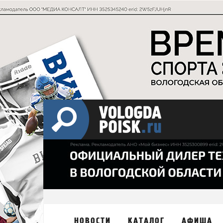
НОВОСТИ
КАТАЛОГ
АФИША