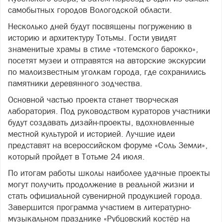
самобытных городов Вологодской области.
Несколько дней будут посвящены погружению в
историю и архитектуру Тотьмы. Гости увидят
знаменитые храмы в стиле «тотемского барокко»,
посетят музеи и отправятся на авторские экскурсии
по малоизвестным уголкам города, где сохранились
памятники деревянного зодчества.
Основной частью проекта станет творческая
лаборатория. Под руководством кураторов участники
будут создавать дизайн-проекты, вдохновленные
местной культурой и историей. Лучшие идеи
представят на всероссийском форуме «Соль Земли»,
который пройдет в Тотьме 24 июля.
По итогам работы школы наиболее удачные проекты
могут получить продолжение в реальной жизни и
стать официальной сувенирной продукцией города.
Завершится программа участием в литературно-
музыкальном празднике «Рубцовский костёр на