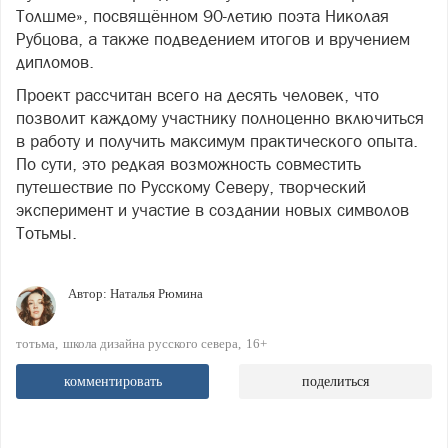
Толшме», посвящённом 90-летию поэта Николая
Рубцова, а также подведением итогов и вручением
дипломов.
Проект рассчитан всего на десять человек, что
позволит каждому участнику полноценно включиться
в работу и получить максимум практического опыта.
По сути, это редкая возможность совместить
путешествие по Русскому Северу, творческий
эксперимент и участие в создании новых символов
Тотьмы.
Автор:
Наталья Рюмина
тотьма
школа дизайна русского севера
16+
комментировать
поделиться