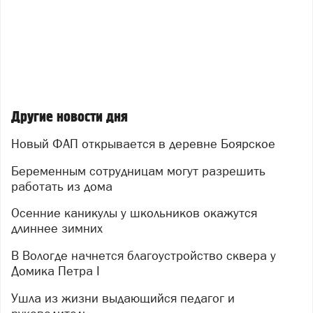
Другие новости дня
Новый ФАП открывается в деревне Боярское
Беременным сотрудницам могут разрешить
работать из дома
Осенние каникулы у школьников окажутся
длиннее зимних
В Вологде начнется благоустройство сквера у
Домика Петра I
Ушла из жизни выдающийся педагог и