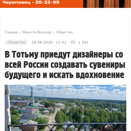
Главная
Новости Вологды
Общество
Общество
18.06.2026 - 11:41
1 291
В Тотьму приедут дизайнеры со
всей России создавать сувениры
будущего и искать вдохновение