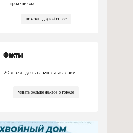
праздником
показать другой опрос
Факты
20 июля: день в нашей истории
узнать больше фактов о городе