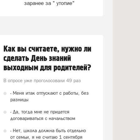
заранее за " утопие"
Как вы считаете, нужно ли
сделать День знаний
выходным для родителей?
В опросе уже проголосовали
49 раз
- Меня итак отпускают с работы, без
разницы
- Да, тогда мне не придется
договариваться с начальством
- Нет, школа должна быть отдельно
от семьи, я не считаю 1 сентября