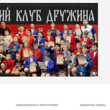
ОБЯЗАТЕЛЬНО К ПРОЧТЕНИЮ
ОБРАТНАЯ СВЯЗЬ