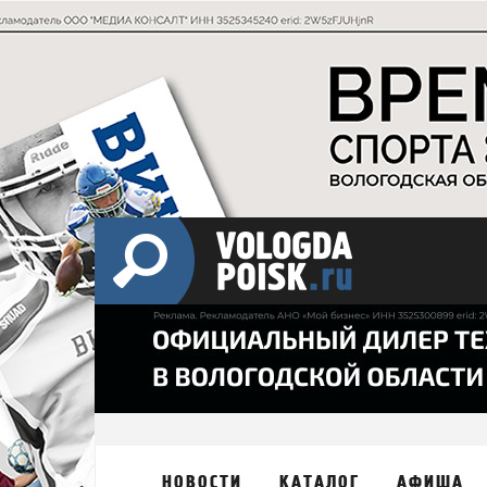
НОВОСТИ
КАТАЛОГ
АФИША