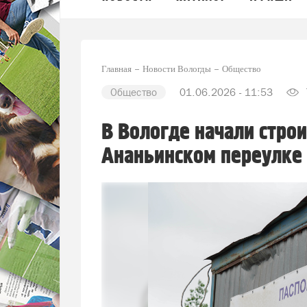
Главная
Новости Вологды
Общество
Общество
01.06.2026 - 11:53
В Вологде начали строи
Ананьинском переулке