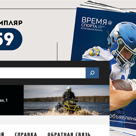
ИЙ
СПРАВКА
ОБРАТНАЯ СВЯЗЬ