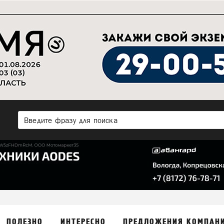
ПОЛЕЗНО
ИНТЕРЕСНО
ПРЕДЛОЖЕНИЯ КОМПАН