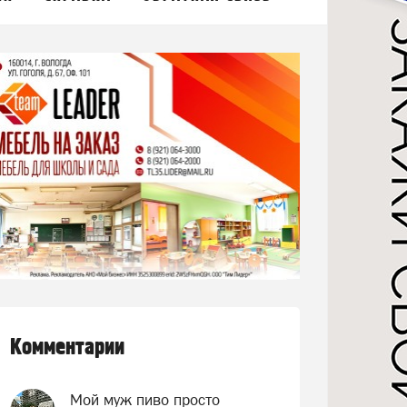
Комментарии
Мой муж пиво просто