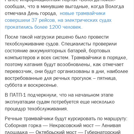
сообщал, что в минувшие выгодные, когда Вологда
отмечала День города,
новые трамвайчики
совершили 37 рейсов, на электрических судах
прокатились более 1200 человек.
После такой нагрузки решено было провести
техобслуживание судов. Специалисты проверили
состояние аккумуляторных батарей, бортовых
компьютеров и всех систем. Трамвайчики в порядке,
поэтому катания будут возобновлены, как отмечает
перевозчик, они будут организованы в дни, наиболее
востребованные для речных прогулок – пятница,
суббота и воскресенье.
В ПАТП-1 подчеркнули, что на начальном этапе
эксплуатации судам потребуется еще несколько
процедур техобслуживания.
Речные трамвайчики будут курсировать по маршруту:
Соборная горка — Некрасовский мост — Ленивая
площадка — Октябрьский мост — Губернаторский