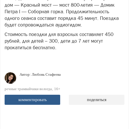
дом — Красный мост — мост 800-летия — Домик
Петра I — Соборная горка. Продолжительность
одного сеанса составит порядка 45 минут. Поездка
будет сопровождаться аудиогидом.
Стоимость поездки для взрослых составляет 450
рублей, для детей – 300, дети до 7 лет могут
прокатиться бесплатно.
Автор:
Любовь Стафеева
речные трамвайчики вологда
16+
комментировать
поделиться