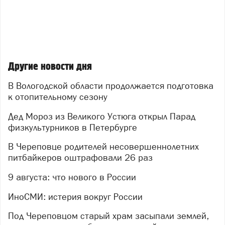
Другие новости дня
В Вологодской области продолжается подготовка
к отопительному сезону
Дед Мороз из Великого Устюга открыл Парад
физкультурников в Петербурге
В Череповце родителей несовершеннолетних
питбайкеров оштрафовали 26 раз
9 августа: что нового в России
ИноСМИ: истерия вокруг России
Под Череповцом старый храм засыпали землей,