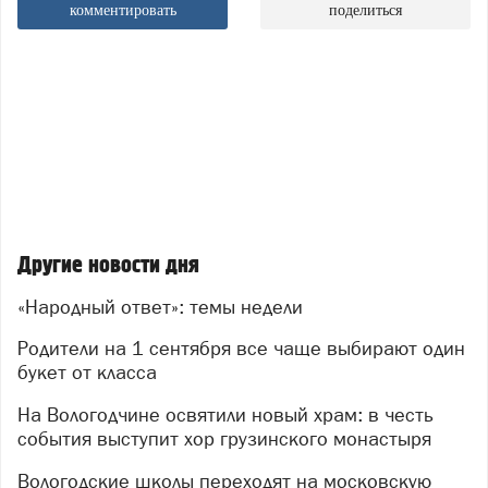
комментировать
поделиться
Другие новости дня
«Народный ответ»: темы недели
Родители на 1 сентября все чаще выбирают один
букет от класса
На Вологодчине освятили новый храм: в честь
события выступит хор грузинского монастыря
Вологодские школы переходят на московскую