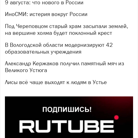
9 августа: что нового в России
ИноСМИ: истерия вокруг России
Под Череповцом старый храм засыпали землей,
на вершине холма будет поклонный крест
В Вологодской области модернизируют 42
образовательных учреждения
Александр Кержаков получил памятный мяч из
Великого Устюга
Лисы всё чаще выходят к людям в Устье