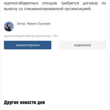
крупногабаритных отходов требуется договор по
вывозу со специализированной организацией.
Автор:
Никита Трушков
крупногабаритный мусор вологда
16+
комментировать
поделиться
Другие новости дня