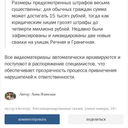
Размеры предусмотренных штрафов весьма
существенны: для обычных граждан сумма
может достигать 15 тысяч рублей, тогда как
юридическим лицам грозят штрафы до
четверти миллиона рублей. Недавно были
зафиксированы и ликвидированы две новые
свалки на улицах Речная и Граничная.
Все видеоматериалы автоматически архивируются и
поступают в распоряжение специалистов, что
обеспечивает прозрачность процесса привлечения
нарушителей к ответственности.
Автор:
Анна Язинская
мусор в вологде
#несанкционированные свалки
умные камеры
16+
комментировать
поделиться