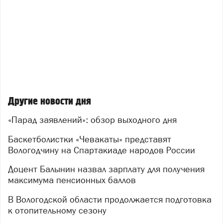
Другие новости дня
«Парад заявлений»: обзор выходного дня
Баскетболистки «Чевакаты» представят
Вологодчину на Спартакиаде народов России
Доцент Балынин назвал зарплату для получения
максимума пенсионных баллов
В Вологодской области продолжается подготовка
к отопительному сезону