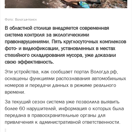
Фото: Вологда-поиск
В областной столице внедряется современная
система контроля за экологическими
правонарушениями. Пять круглосуточных комплексов
фото- и видеофиксации, установленных в местах
стихийного складирования мусора, уже доказали
свою эффективность.
Эти устройства, как сообщает портал Вологда.рф,
оснащены функциями распознавания автомобильных
номеров и передачи данных в режиме реального
времени.
За текущий сезон система уже позволила выявить
более 60 нарушителей, информация о которых была
передана в правоохранительные органы для
привлечения к административной ответственности.