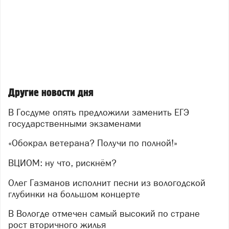
Другие новости дня
В Госдуме опять предложили заменить ЕГЭ
государственными экзаменами
«Обокрал ветерана? Получи по полной!»
ВЦИОМ: ну что, рискнём?
Олег Газманов исполнит песни из вологодской
глубинки на большом концерте
В Вологде отмечен самый высокий по стране
рост вторичного жилья