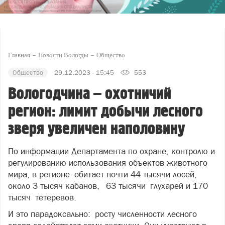
Главная
Новости Вологды
Общество
Общество
29.12.2023 - 15:45
553
Вологодчина – охотничий
регион: лимит добычи лесного
зверя увеличен наполовину
По информации Департамента по охране, контролю и
регулированию использования объектов животного
мира, в регионе обитает почти 44 тысячи лосей,
около 3 тысяч кабанов, 63 тысячи глухарей и 170
тысяч тетеревов.
И это парадоксально: росту численности лесного