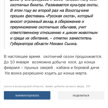
охотничьи билеты. Развивается культура охоты.
В этом году во второй раз на Вологодчине
прошел фестиваль «Русская охота», который
вносит огромный вклад в сбережение и
преумножение охотничьих обычаев, учит
ответственному отношению к диким животным
и среде их обитания, – отметил заместитель
Губернатора области Михаил Сылка.
В настоящее время охотничий сезон продолжается.
До 10 января возможна добыча лося, до конца
февраля – пушных зверей , кабана и боровой дичи.
На волка разрешено ходить до конца марта.
охота в вологодской области
лимит добычи лесного зверя
16+
комментировать
поделиться