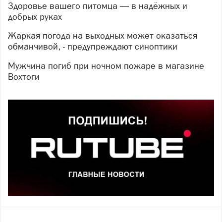
Здоровье вашего питомца — в надёжных и
добрых руках
Жаркая погода на выходных может оказаться
обманчивой, - предупреждают синоптики
Мужчина погиб при ночном пожаре в магазине
Вохтоги