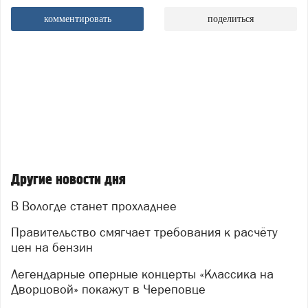
комментировать
поделиться
Другие новости дня
В Вологде станет прохладнее
Правительство смягчает требования к расчёту
цен на бензин
Легендарные оперные концерты «Классика на
Дворцовой» покажут в Череповце