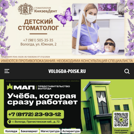
VOLOGDA-POISK.RU