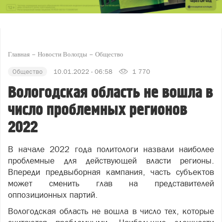
Главная
Новости Вологды
Общество
Общество
10.01.2022 - 06:58
1 770
Вологодская область не вошла в
число проблемных регионов
2022
В начале 2022 года политологи назвали наиболее
проблемные для действующей власти регионы.
Впереди предвыборная кампания, часть субъектов
может сменить глав на представителей
оппозиционных партий.
Вологодская область не вошла в число тех, которые