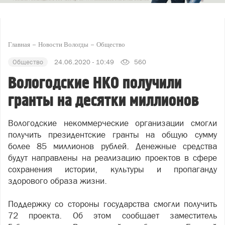
Главная
Новости Вологды
Общество
Общество
24.06.2020 - 10:49
560
Вологодские НКО получили
гранты на десятки миллионов
Вологодские некоммерческие организации смогли
получить президентские гранты на общую сумму
более 85 миллионов рублей. Денежные средства
будут направлены на реализацию проектов в сфере
сохранения истории, культуры и пропаганду
здорового образа жизни.
Поддержку со стороны государства смогли получить
72 проекта. Об этом сообщает заместитель