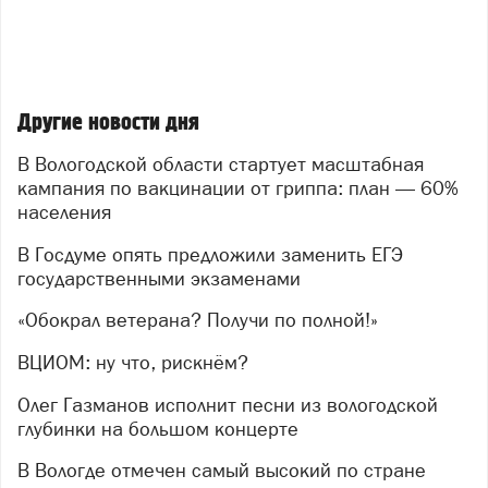
Другие новости дня
В Вологодской области стартует масштабная
кампания по вакцинации от гриппа: план — 60%
населения
В Госдуме опять предложили заменить ЕГЭ
государственными экзаменами
«Обокрал ветерана? Получи по полной!»
ВЦИОМ: ну что, рискнём?
Олег Газманов исполнит песни из вологодской
глубинки на большом концерте
В Вологде отмечен самый высокий по стране