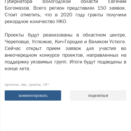
Губернатора Вологодской области Евгений
Богомазов. Всего регион представлял 150 заявок.
Стоит отметить, что в 2020 году гранты получили
рекордное количество НКО.
Проекты будут реализованы в областном центре,
Череповце, Устюжне, Кич-Городке и Великом Устюге.
Сейчас открыт прием заявок для участия во
внеочередном конкурсе проектов, направленных на
поддержку уязвимых групп. Итоги будут подведены в
конце лета.
проекты
нко
гранты
16+
комментировать
поделиться