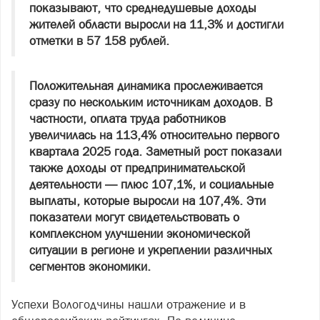
показывают, что среднедушевые доходы
жителей области выросли на 11,3% и достигли
отметки в 57 158 рублей.
Положительная динамика прослеживается
сразу по нескольким источникам доходов. В
частности, оплата труда работников
увеличилась на 113,4% относительно первого
квартала 2025 года. Заметный рост показали
также доходы от предпринимательской
деятельности — плюс 107,1%, и социальные
выплаты, которые выросли на 107,4%. Эти
показатели могут свидетельствовать о
комплексном улучшении экономической
ситуации в регионе и укреплении различных
сегментов экономики.
Успехи Вологодчины нашли отражение и в