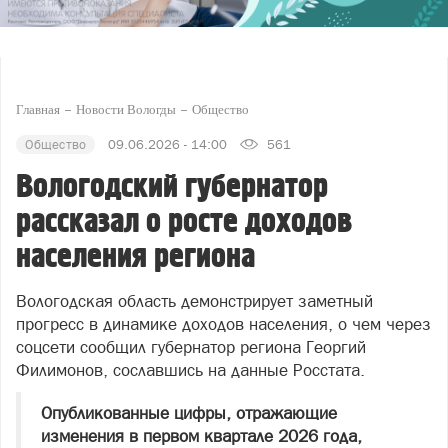
Главная
Новости Вологды
Общество
Общество
09.06.2026 - 14:00
561
Вологодский губернатор
рассказал о росте доходов
населения региона
Вологодская область демонстрирует заметный
прогресс в динамике доходов населения, о чем через
соцсети сообщил губернатор региона Георгий
Филимонов, сославшись на данные Росстата.
Опубликованные цифры, отражающие
изменения в первом квартале 2026 года,