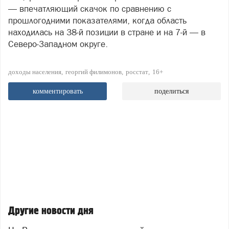
— впечатляющий скачок по сравнению с
прошлогодними показателями, когда область
находилась на 38‑й позиции в стране и на 7‑й — в
Северо‑Западном округе.
доходы населения
георгий филимонов
росстат
16+
комментировать
поделиться
Другие новости дня