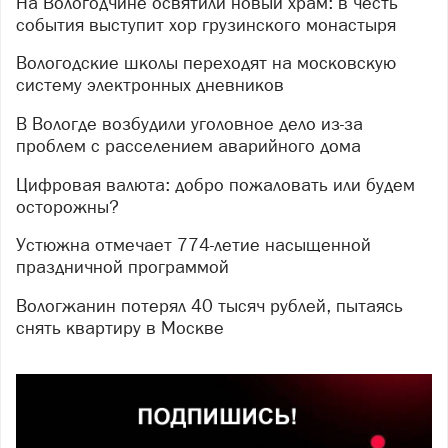
На Вологодчине освятили новый храм: в честь
события выступит хор грузинского монастыря
Вологодские школы переходят на московскую
систему электронных дневников
В Вологде возбудили уголовное дело из-за
проблем с расселением аварийного дома
Цифровая валюта: добро пожаловать или будем
осторожны?
Устюжна отмечает 774-летие насыщенной
праздничной программой
Вологжанин потерял 40 тысяч рублей, пытаясь
снять квартиру в Москве