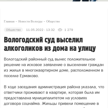
Главная
Новости Вологды
Общество
Общество
11.05.2022 - 13:32
1 279
Вологодский суд выселил
алкоголиков из дома на улицу
Вологодский районный суд вынес положительное
решение на исковое заявление о выселении граждан
из жилья в многоквартирном доме, расположенном в
поселке Ермаково.
В ходе заседания администрация района указала, что
ответчики проживают в квартире, которая была им
предоставлена муниципалитетом на условиях
договора соцнайма. Жильцы привели помещение в