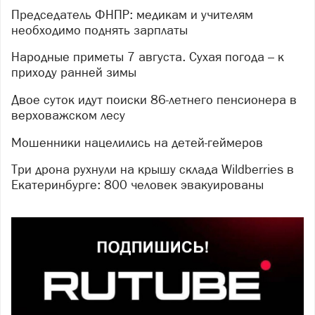
Председатель ФНПР: медикам и учителям
необходимо поднять зарплаты
Народные приметы 7 августа. Сухая погода – к
приходу ранней зимы
Двое суток идут поиски 86-летнего пенсионера в
верховажском лесу
Мошенники нацелились на детей-геймеров
Три дрона рухнули на крышу склада Wildberries в
Екатеринбурге: 800 человек эвакуированы