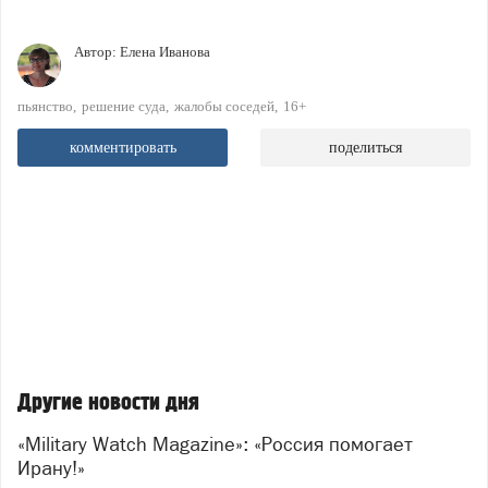
Автор:
Елена Иванова
пьянство
решение суда
жалобы соседей
16+
комментировать
поделиться
Другие новости дня
«Military Watch Magazine»: «Россия помогает
Ирану!»