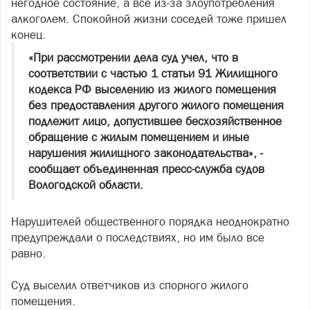
негодное состояние, а все из-за злоупотребления
алкоголем. Спокойной жизни соседей тоже пришел
конец.
«При рассмотрении дела суд учел, что в
соответствии с частью 1 статьи 91 Жилищного
кодекса РФ выселению из жилого помещения
без предоставления другого жилого помещения
подлежит лицо, допустившее бесхозяйственное
обращение с жилым помещением и иные
нарушения жилищного законодательства», -
сообщает объединенная пресс-служба судов
Вологодской области.
Нарушителей общественного порядка неоднократно
предупреждали о последствиях, но им было все
равно.
Суд выселил ответчиков из спорного жилого
помещения.