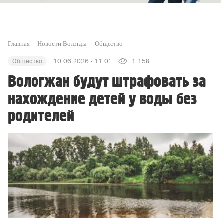
Главная
Новости Вологды
Общество
Общество
10.06.2026 - 11:01
1 158
Вологжан будут штрафовать за
нахождение детей у воды без
родителей