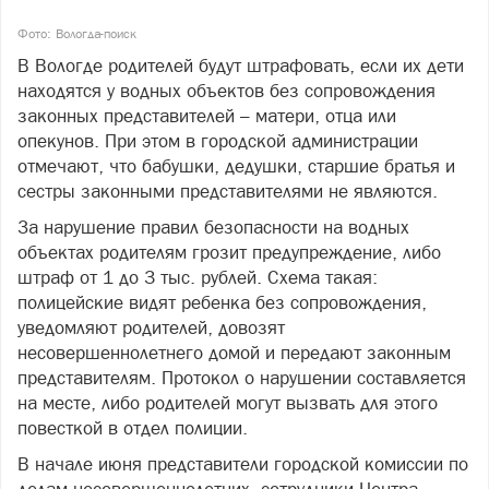
Фото: Вологда-поиск
В Вологде родителей будут штрафовать, если их дети
находятся у водных объектов без сопровождения
законных представителей – матери, отца или
опекунов. При этом в городской администрации
отмечают, что бабушки, дедушки, старшие братья и
сестры законными представителями не являются.
За нарушение правил безопасности на водных
объектах родителям грозит предупреждение, либо
штраф от 1 до 3 тыс. рублей. Схема такая:
полицейские видят ребенка без сопровождения,
уведомляют родителей, довозят
несовершеннолетнего домой и передают законным
представителям. Протокол о нарушении составляется
на месте, либо родителей могут вызвать для этого
повесткой в отдел полиции.
В начале июня представители городской комиссии по
делам несовершеннолетних, сотрудники Центра