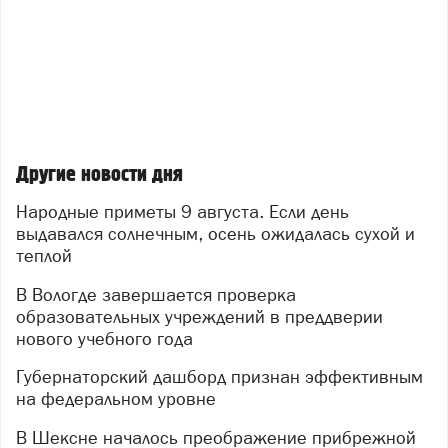
Другие новости дня
Народные приметы 9 августа. Если день
выдавался солнечным, осень ожидалась сухой и
теплой
В Вологде завершается проверка
образовательных учреждений в преддверии
нового учебного года
Губернаторский дашборд признан эффективным
на федеральном уровне
В Шексне началось преображение прибрежной