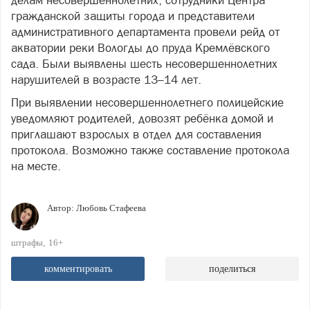
гражданской защиты города и представители
административного департамента провели рейд от
акватории реки Вологды до пруда Кремлёвского
сада. Были выявлены шесть несовершеннолетних
нарушителей в возрасте 13–14 лет.
При выявлении несовершеннолетнего полицейские
уведомляют родителей, довозят ребёнка домой и
приглашают взрослых в отдел для составления
протокола. Возможно также составление протокола
на месте.
Автор:
Любовь Стафеева
штрафы
16+
комментировать
поделиться