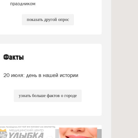
праздником
показать другой опрос
Факты
20 июля: день в нашей истории
узнать больше фактов о городе