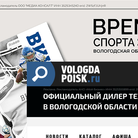
НОВОСТИ
КАТАЛОГ
АФИША