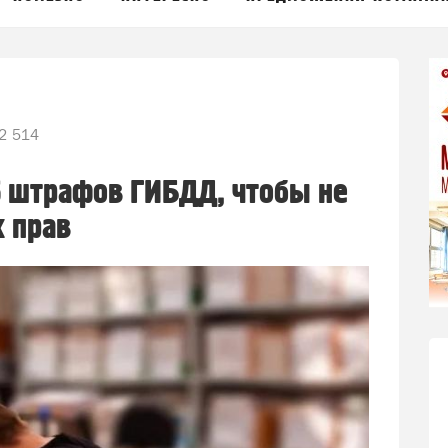
2 514
5 штрафов ГИБДД, чтобы не
 прав