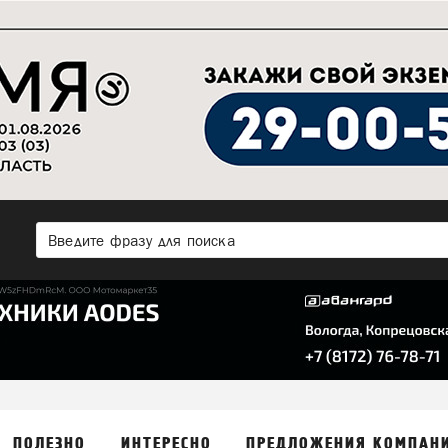
ПОЛЕЗНО
ИНТЕРЕСНО
ПРЕДЛОЖЕНИЯ КОМПАН