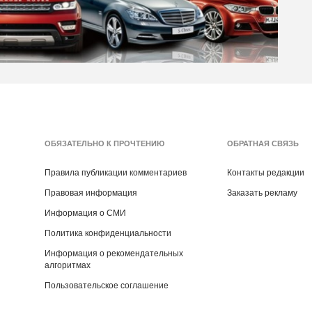
ОБЯЗАТЕЛЬНО К ПРОЧТЕНИЮ
ОБРАТНАЯ СВЯЗЬ
Правила публикации комментариев
Контакты редакции
Правовая информация
Заказать рекламу
Информация о СМИ
Политика конфиденциальности
Информация о рекомендательных
алгоритмах
Пользовательское соглашение