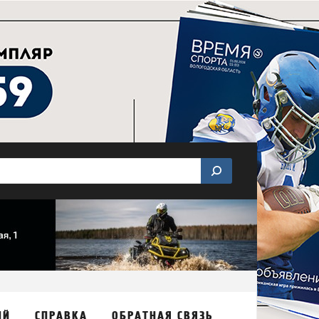
ИЙ
СПРАВКА
ОБРАТНАЯ СВЯЗЬ