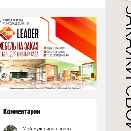
Комментарии
Мой муж пиво просто