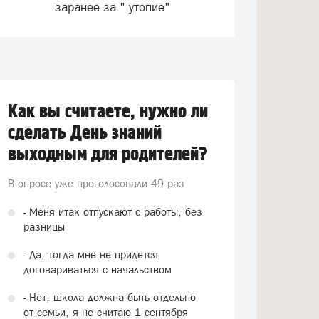
заранее за " утопие"
Как вы считаете, нужно ли
сделать День знаний
выходным для родителей?
В опросе уже проголосовали
49 раз
- Меня итак отпускают с работы, без
разницы
- Да, тогда мне не придется
договариваться с начальством
- Нет, школа должна быть отдельно
от семьи, я не считаю 1 сентября