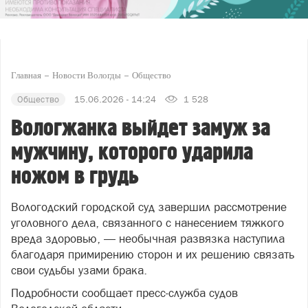
Главная
Новости Вологды
Общество
Общество
15.06.2026 - 14:24
1 528
Вологжанка выйдет замуж за
мужчину, которого ударила
ножом в грудь
Вологодский городской суд завершил рассмотрение
уголовного дела, связанного с нанесением тяжкого
вреда здоровью, — необычная развязка наступила
благодаря примирению сторон и их решению связать
свои судьбы узами брака.
Подробности сообщает пресс-служба судов