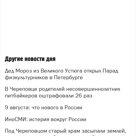
Другие новости дня
Дед Мороз из Великого Устюга открыл Парад
физкультурников в Петербурге
В Череповце родителей несовершеннолетних
питбайкеров оштрафовали 26 раз
9 августа: что нового в России
ИноСМИ: истерия вокруг России
Под Череповцом старый храм засыпали землей,