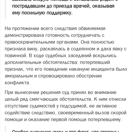
пострадавшим до приезда врачей, оказывая
ему посильную поддержку.
На протяжении всего следствия обвиняемая
демонстрировала готовность сотрудничать с
правоохранительными органами. Она полностью
признала вину, раскаялась в содеянном и дала явку с
повинной. В ходе судебных заседаний вскрылись
дополнительные обстоятельства: потерпевший
признал, что его поведение накануне инцидента было
аморальным и спровоцировало обострение
конфликта.
При вынесении решения суд принял во внимание
целый ряд смягчающих обстоятельств. К ним отнесли
отсутствие судимостей у подсудимой, ее активное
содействие следствию, своевременный вызов скорой
помощи и оказание первой помощи потерпевшему.