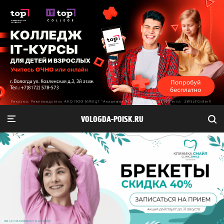
VOLOGDA-POISK.RU