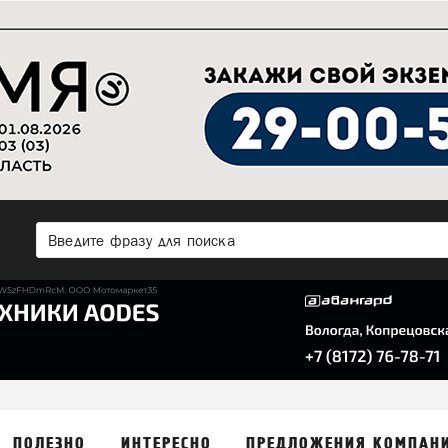
ПОЛЕЗНО
ИНТЕРЕСНО
ПРЕДЛОЖЕНИЯ КОМПАН