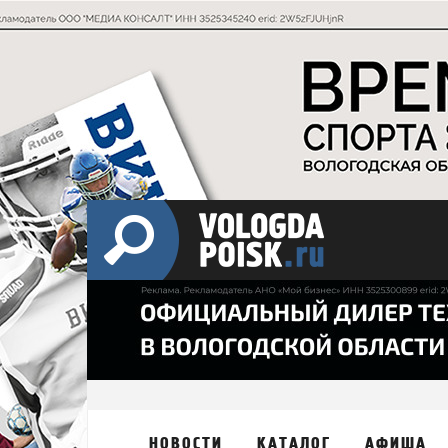
НОВОСТИ
КАТАЛОГ
АФИША