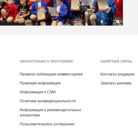
ОБЯЗАТЕЛЬНО К ПРОЧТЕНИЮ
ОБРАТНАЯ СВЯЗЬ
Правила публикации комментариев
Контакты редакции
Правовая информация
Заказать рекламу
Информация о СМИ
Политика конфиденциальности
Информация о рекомендательных
алгоритмах
Пользовательское соглашение