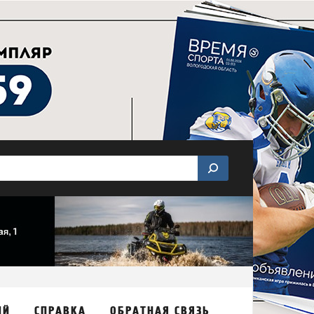
ИЙ
СПРАВКА
ОБРАТНАЯ СВЯЗЬ