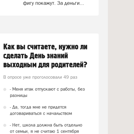
фигу покажут. За деньги...
Как вы считаете, нужно ли
сделать День знаний
выходным для родителей?
В опросе уже проголосовали
49 раз
- Меня итак отпускают с работы, без
разницы
- Да, тогда мне не придется
договариваться с начальством
- Нет, школа должна быть отдельно
от семьи, я не считаю 1 сентября