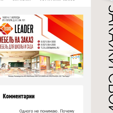
Комментарии
Одного не понимаю. Почему