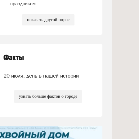
праздником
показать другой опрос
Факты
20 июля: день в нашей истории
узнать больше фактов о городе