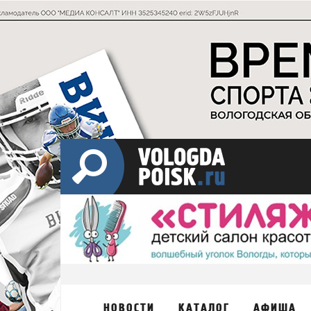
НОВОСТИ
КАТАЛОГ
АФИША