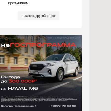
праздником
показать другой опрос