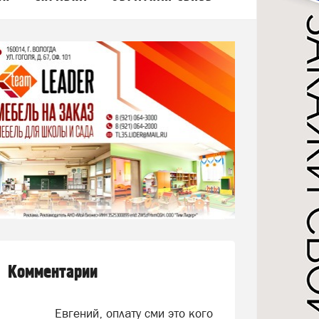
Комментарии
Евгений, оплату сми это кого