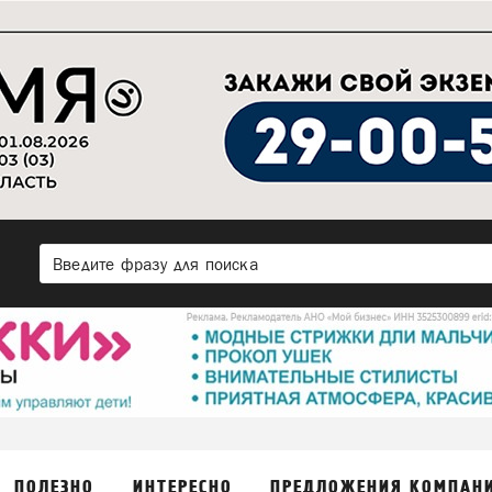
ПОЛЕЗНО
ИНТЕРЕСНО
ПРЕДЛОЖЕНИЯ КОМПАН