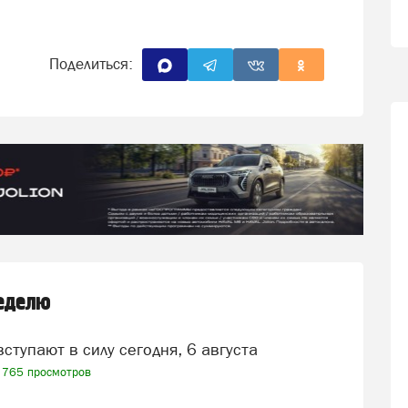
Поделиться:
неделю
вступают в силу сегодня, 6 августа
765 просмотров