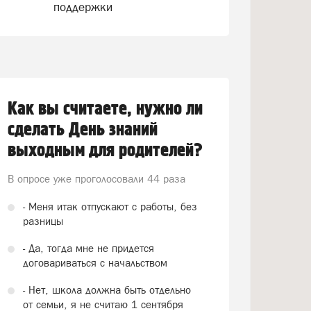
поддержки
Как вы считаете, нужно ли
сделать День знаний
выходным для родителей?
В опросе уже проголосовали
44 раза
- Меня итак отпускают с работы, без
разницы
- Да, тогда мне не придется
договариваться с начальством
- Нет, школа должна быть отдельно
от семьи, я не считаю 1 сентября