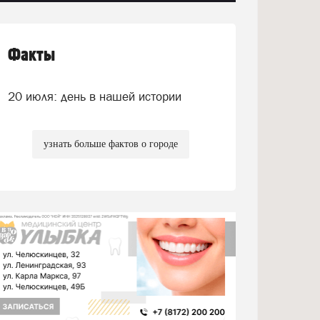
Факты
20 июля: день в нашей истории
узнать больше фактов о городе