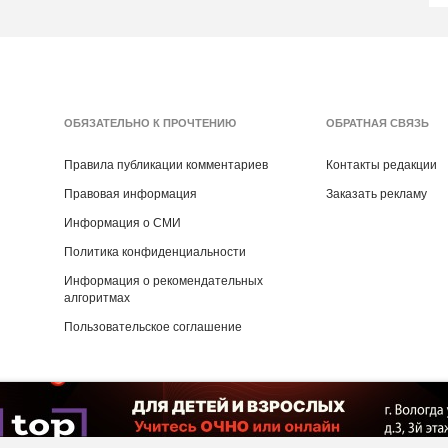
ОБЯЗАТЕЛЬНО К ПРОЧТЕНИЮ
ОБРАТНАЯ СВЯЗЬ
Правила публикации комментариев
Контакты редакции
Правовая информация
Заказать рекламу
Информация о СМИ
Политика конфиденциальности
Информация о рекомендательных
алгоритмах
Пользовательское соглашение
Copyright ©
2016
- 2026
Рекламная группа «Медиа консалт»