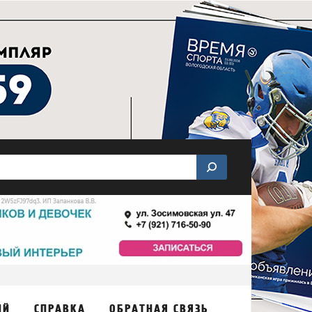
ИЙ
СПРАВКА
ОБРАТНАЯ СВЯЗЬ