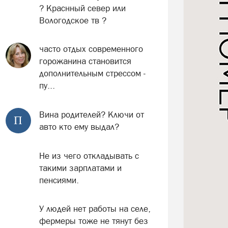
? Краснный север или
Вологодское тв ?
часто отдых современного
горожанина становится
дополнительным стрессом -
пу...
Вина родителей? Ключи от
П
авто кто ему выдал?
Не из чего откладывать с
такими зарплатами и
пенсиями.
У людей нет работы на селе,
фермеры тоже не тянут без