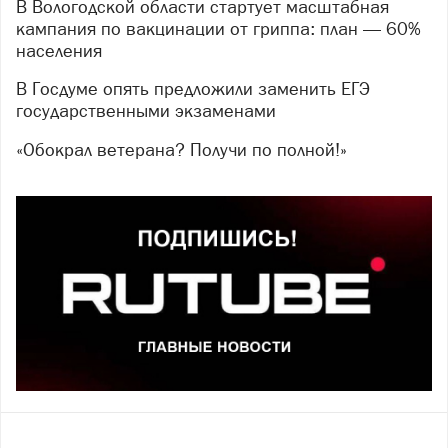
В Вологодской области стартует масштабная
кампания по вакцинации от гриппа: план — 60%
населения
В Госдуме опять предложили заменить ЕГЭ
государственными экзаменами
«Обокрал ветерана? Получи по полной!»