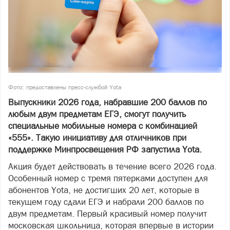
Фото: предоставлены пресс-службой Yota
Выпускники 2026 года, набравшие 200 баллов по
любым двум предметам ЕГЭ, смогут получить
специальные мобильные номера с комбинацией
«555». Такую инициативу для отличников при
поддержке Минпросвещения РФ запустила Yota.
Акция будет действовать в течение всего 2026 года.
Особенный номер с тремя пятерками доступен для
абонентов Yota, не достигших 20 лет, которые в
текущем году сдали ЕГЭ и набрали 200 баллов по
двум предметам. Первый красивый номер получит
московская школьница, которая впервые в истории