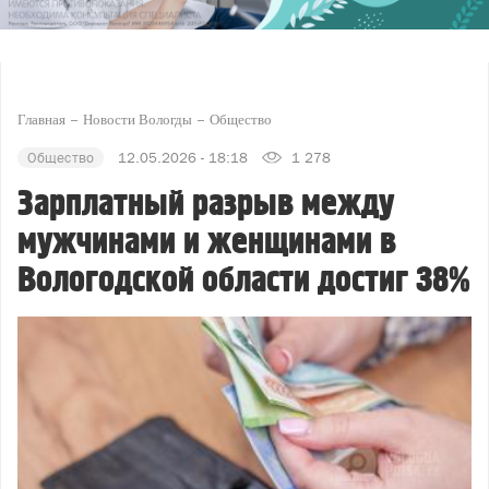
Главная
Новости Вологды
Общество
Общество
12.05.2026 - 18:18
1 278
Зарплатный разрыв между
мужчинами и женщинами в
Вологодской области достиг 38%