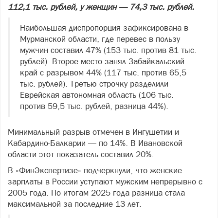
112,1 тыс. рублей, у женщин — 74,3 тыс. рублей.
Наибольшая диспропорция зафиксирована в
Мурманской области, где перевес в пользу
мужчин составил 47% (153 тыс. против 81 тыс.
рублей). Второе место занял Забайкальский
край с разрывом 44% (117 тыс. против 65,5
тыс. рублей). Третью строчку разделили
Еврейская автономная область (106 тыс.
против 59,5 тыс. рублей, разница 44%).
Минимальный разрыв отмечен в Ингушетии и
Кабардино-Балкарии — по 14%. В Ивановской
области этот показатель составил 20%.
В «ФинЭкспертизе» подчеркнули, что женские
зарплаты в России уступают мужским непрерывно с
2005 года. По итогам 2025 года разница стала
максимальной за последние 13 лет.