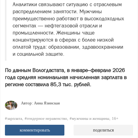
Аналитики связывают ситуацию с отраслевым
распределением занятости. Мужчины
преимущественно работают в высокодоходных
сегментах — нефтегазовой отрасли и
промышленности. Женщины чаще
концентрируются в сферах с более низкой
оплатой труда: образовании, здравоохранении
и социальной защите.
По данным Вологдастата, в январе–феврале 2026
года средняя номинальная начисленная зарплата в
регионе составила 85,3 тыс. рублей.
Автор:
Анна Язинская
#зарплата
#гендерное неравенство
#мужчины и женщины
16+
комментировать
поделиться