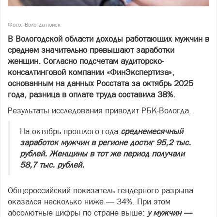
Фото: Вологда-поиск
В Вологодской области доходы работающих мужчин в
среднем значительно превышают заработки
женщин. Согласно подсчетам аудиторско-
консалтинговой компании «ФинЭкспертиза»,
основанным на данных Росстата за октябрь 2025
года, разница в оплате труда составила 38%.
Результаты исследования приводит РБК-Вологда.
На октябрь прошлого года
среднемесячный
заработок мужчин в регионе достиг 95,2 тыс.
рублей. Женщины в тот же период получали
58,7 тыс. рублей.
Общероссийский показатель гендерного разрыва
оказался несколько ниже — 34%. При этом
абсолютные цифры по стране выше:
у мужчин —