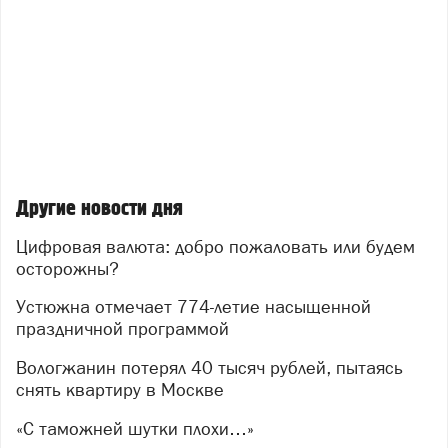
Другие новости дня
Цифровая валюта: добро пожаловать или будем
осторожны?
Устюжна отмечает 774-летие насыщенной
праздничной программой
Вологжанин потерял 40 тысяч рублей, пытаясь
снять квартиру в Москве
«С таможней шутки плохи…»