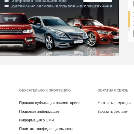
ОБЯЗАТЕЛЬНО К ПРОЧТЕНИЮ
ОБРАТНАЯ СВЯЗЬ
Правила публикации комментариев
Контакты редакции
Правовая информация
Заказать рекламу
Информация о СМИ
Политика конфиденциальности