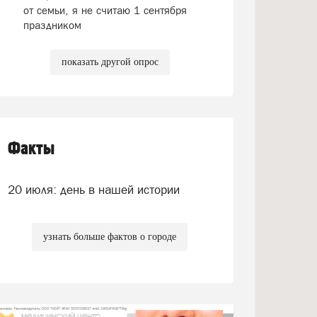
от семьи, я не считаю 1 сентября
праздником
показать другой опрос
Факты
20 июля: день в нашей истории
узнать больше фактов о городе