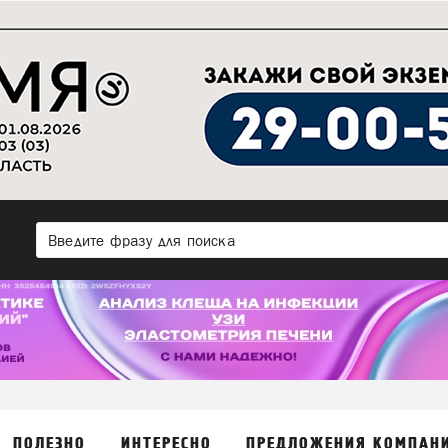
ПОЛЕЗНО
ИНТЕРЕСНО
ПРЕДЛОЖЕНИЯ КОМПАН