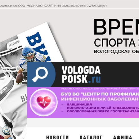
НОВОСТИ
КАТАЛОГ
АФИША