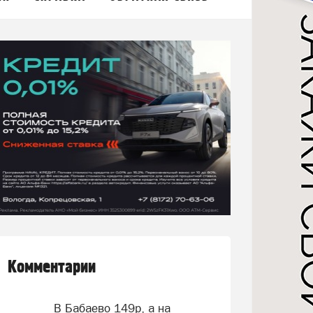
Комментарии
В Бабаево 149р, а на