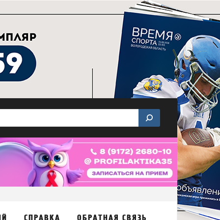
ИЙ
СПРАВКА
ОБРАТНАЯ СВЯЗЬ