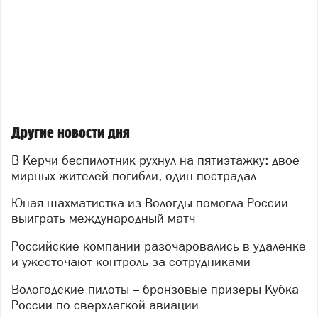
Другие новости дня
В Керчи беспилотник рухнул на пятиэтажку: двое
мирных жителей погибли, один пострадал
Юная шахматистка из Вологды помогла России
выиграть международный матч
Российские компании разочаровались в удаленке
и ужесточают контроль за сотрудниками
Вологодские пилоты – бронзовые призеры Кубка
России по сверхлегкой авиации