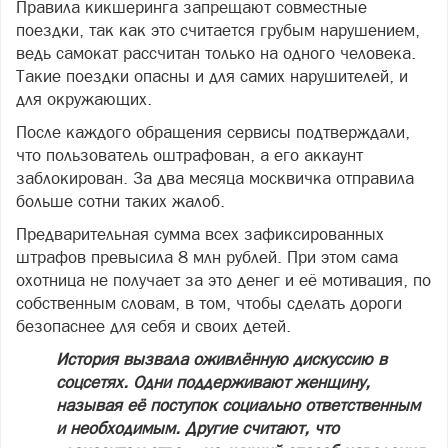
Правила кикшеринга запрещают совместные
поездки, так как это считается грубым нарушением,
ведь самокат рассчитан только на одного человека.
Такие поездки опасны и для самих нарушителей, и
для окружающих.
После каждого обращения сервисы подтверждали,
что пользователь оштрафован, а его аккаунт
заблокирован. За два месяца москвичка отправила
больше сотни таких жалоб.
Предварительная сумма всех зафиксированных
штрафов превысила 8 млн рублей. При этом сама
охотница не получает за это денег и её мотивация, по
собственным словам, в том, чтобы сделать дороги
безопаснее для себя и своих детей.
История вызвала оживлённую дискуссию в
соцсетях. Одни поддерживают женщину,
называя её поступок социально ответственным
и необходимым. Другие считают, что