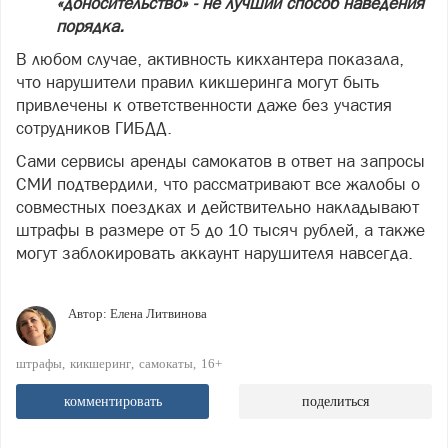
«доносительство» - не лучший способ наведения
порядка.
В любом случае, активность кикхантера показала,
что нарушители правил кикшеринга могут быть
привлечены к ответственности даже без участия
сотрудников ГИБДД.
Сами сервисы аренды самокатов в ответ на запросы
СМИ подтвердили, что рассматривают все жалобы о
совместных поездках и действительно накладывают
штрафы в размере от 5 до 10 тысяч рублей, а также
могут заблокировать аккаунт нарушителя навсегда.
Автор:
Елена Литвинова
штрафы
кикшеринг
самокаты
16+
комментировать
поделиться