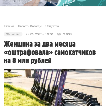
Главная
Новости Вологды
Общество
Общество
27.05.2026 - 19:01
2 068
Женщина за два месяца
«оштрафовала» самокатчиков
на 8 млн рублей