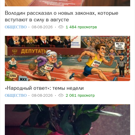
Володин рассказал о новых законах, которые
вступают в силу в августе
ОБЩЕСТВО
08-08-2026
1 484 просмотра
«Народный ответ»: темы недели
ОБЩЕСТВО
08-08-2026
2 061 просмотр