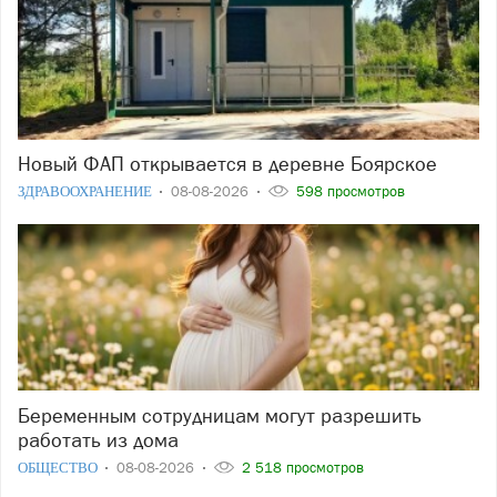
Новый ФАП открывается в деревне Боярское
ЗДРАВООХРАНЕНИЕ
08-08-2026
598 просмотров
Беременным сотрудницам могут разрешить
работать из дома
ОБЩЕСТВО
08-08-2026
2 518 просмотров