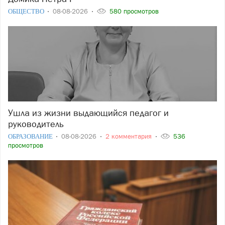
ОБЩЕСТВО
08-08-2026
580 просмотров
Ушла из жизни выдающийся педагог и
руководитель
ОБРАЗОВАНИЕ
08-08-2026
2 комментария
536
просмотров