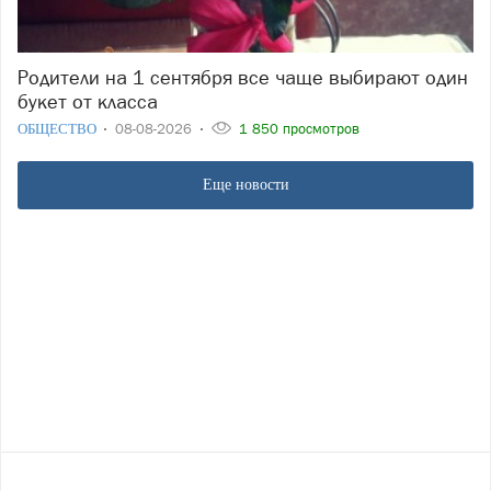
Родители на 1 сентября все чаще выбирают один
букет от класса
ОБЩЕСТВО
08-08-2026
1 850 просмотров
Еще новости