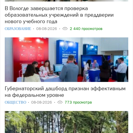
В Вологде завершается проверка
образовательных учреждений в преддверии
нового учебного года
ОБРАЗОВАНИЕ
08-08-2026
2 440 просмотров
Губернаторский дашборд признан эффективным
на федеральном уровне
ОБЩЕСТВО
08-08-2026
773 просмотра