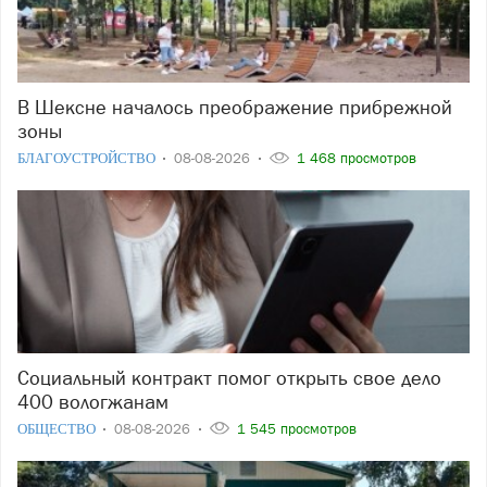
В Шексне началось преображение прибрежной
зоны
БЛАГОУСТРОЙСТВО
08-08-2026
1 468 просмотров
Социальный контракт помог открыть свое дело
400 вологжанам
ОБЩЕСТВО
08-08-2026
1 545 просмотров