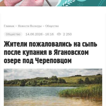
Главная
Новости Вологды
Общество
Общество
14.06.2026 - 16:16
2 250
Жители пожаловались на сыпь
после купания в Ягановском
озере под Череповцом