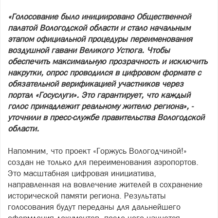
«Голосование было инициировано Общественной
палатой Вологодской области и стало начальным
этапом официальной процедуры переименования
воздушной гавани Великого Устюга. Чтобы
обеспечить максимальную прозрачность и исключить
накрутки, опрос проводился в цифровом формате с
обязательной верификацией участников через
портал «Госуслуги». Это гарантирует, что каждый
голос принадлежит реальному жителю региона», -
уточнили в пресс-службе правительства Вологодской
области.
Напомним, что проект «Горжусь Вологодчиной!»
создан не только для переименования аэропортов.
Это масштабная цифровая инициатива,
направленная на вовлечение жителей в сохранение
исторической памяти региона. Результаты
голосования будут переданы для дальнейшего