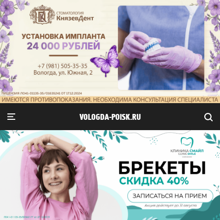
VOLOGDA-POISK.RU