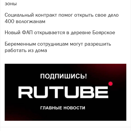
зоны
Социальный контракт помог открыть свое дело
400 вологжанам
Новый ФАП открывается в деревне Боярское
Беременным сотрудницам могут разрешить
работать из дома