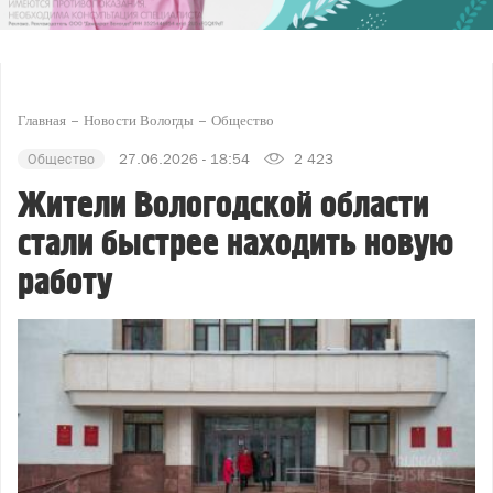
Главная
Новости Вологды
Общество
Общество
27.06.2026 - 18:54
2 423
Жители Вологодской области
стали быстрее находить новую
работу