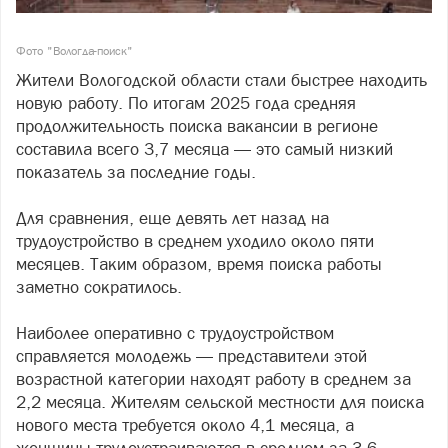
Фото "Вологда-поиск"
Жители Вологодской области стали быстрее находить
новую работу. По итогам 2025 года средняя
продолжительность поиска вакансии в регионе
составила всего 3,7 месяца — это самый низкий
показатель за последние годы.
Для сравнения, еще девять лет назад на
трудоустройство в среднем уходило около пяти
месяцев. Таким образом, время поиска работы
заметно сократилось.
Наиболее оперативно с трудоустройством
справляется молодежь — представители этой
возрастной категории находят работу в среднем за
2,2 месяца. Жителям сельской местности для поиска
нового места требуется около 4,1 месяца, а