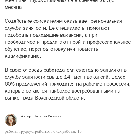
женщины трудоустраиваются в среднем за 3,6
месяца.
Содействие соискателям оказывает региональная
служба занятости. Ее специалисты помогают
подобрать подходящие вакансии, а при
необходимости предлагают пройти профессиональное
обучение, переподготовку или повысить
квалификацию.
В свою очередь работодатели ежегодно заявляют в
службу занятости свыше 14 тысяч вакансий. Более
60% предложений приходится на рабочие профессии,
которые остаются наиболее востребованными на
рынке труда Вологодской области.
Автор:
Наталья Рюмина
работа
трудоустройство
поиск работы
16+