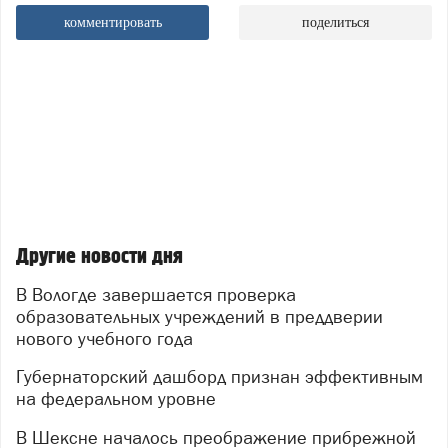
комментировать
поделиться
Другие новости дня
В Вологде завершается проверка
образовательных учреждений в преддверии
нового учебного года
Губернаторский дашборд признан эффективным
на федеральном уровне
В Шексне началось преображение прибрежной