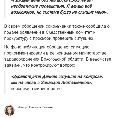
«Каждый день без лекарств приближает
необратимые последствия. Я делаю всё
возможное, но система будто не слышит меня».
В своём обращении сокольчанка также сообщила о
подаче заявлений в Следственный комитет и
прокуратуру с просьбой проверить ситуацию.
На фоне публикации обращения ситуацию
прокомментировали в региональном министерстве
здравоохранения Вологодской области. В ведомстве
заявили, что контролируют вопрос:
«Здравствуйте! Данная ситуация на контроле,
мы на связи с Зинаидой Анатольевной»,
-
пояснили в министерстве.
Автор:
Наталья Рюмина