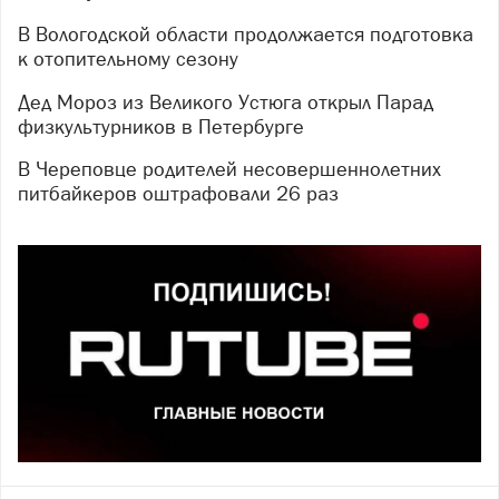
В Вологодской области продолжается подготовка
к отопительному сезону
Дед Мороз из Великого Устюга открыл Парад
физкультурников в Петербурге
В Череповце родителей несовершеннолетних
питбайкеров оштрафовали 26 раз