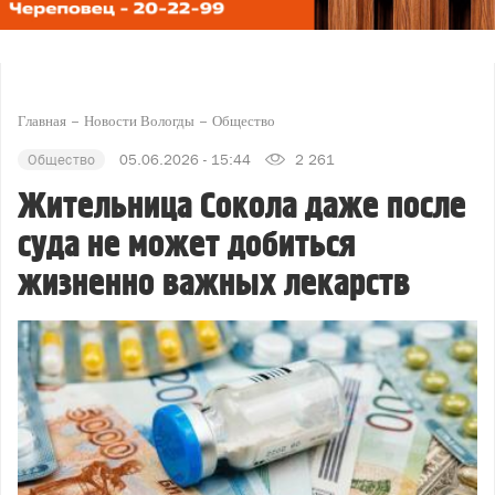
Главная
Новости Вологды
Общество
Общество
05.06.2026 - 15:44
2 261
Жительница Сокола даже после
суда не может добиться
жизненно важных лекарств