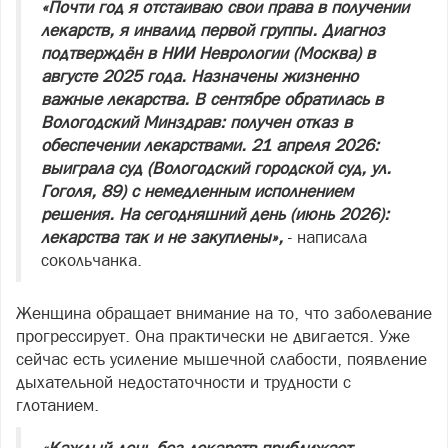
«Почти год я отстаиваю свои права в получении
лекарств, я инвалид первой группы. Диагноз
подтверждён в НИИ Неврологии (Москва) в
августе 2025 года. Назначены жизненно
важные лекарства. В сентябре обратилась в
Вологодский Минздрав: получен отказ в
обеспечении лекарствами. 21 апреля 2026:
выиграла суд (Вологодский городской суд, ул.
Гоголя, 89) с немедленным исполнением
решения. На сегодняшний день (июнь 2026):
лекарства так и не закуплены»,
- написала
сокольчанка.
Женщина обращает внимание на то, что заболевание
прогрессирует. Она практически не двигается. Уже
сейчас есть усиление мышечной слабости, появление
дыхательной недостаточности и трудности с
глотанием.