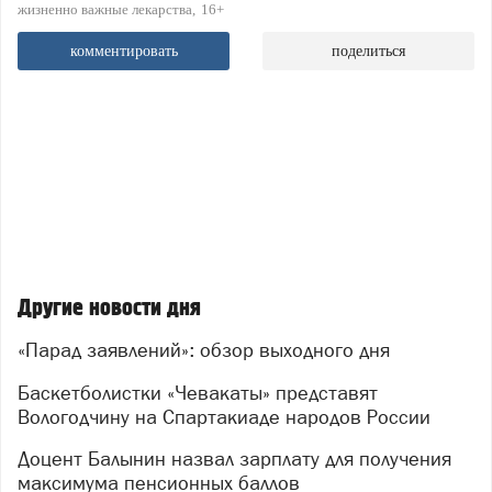
жизненно важные лекарства
16+
комментировать
поделиться
Другие новости дня
«Парад заявлений»: обзор выходного дня
Баскетболистки «Чевакаты» представят
Вологодчину на Спартакиаде народов России
Доцент Балынин назвал зарплату для получения
максимума пенсионных баллов