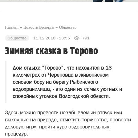
Главная
Новости Вологды
Общество
Общество
11.12.2018 - 13:55
791
Зимняя сказка в Торово
Дом отдыха "Торово", что находится в 13
километрах от Череповца в живописном
основом бору на берегу Рыбинского
водохранилища, - это один из самых уютных и
спокойных уголков Вологодской области.
Здесь можно провести незабываемый отпуск или
выходные на природе, отметить торжество, провести
деловую игру, пройти курс оздоровительных
процедур.