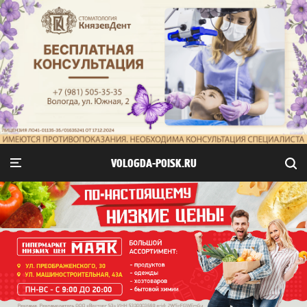
VOLOGDA-POISK.RU