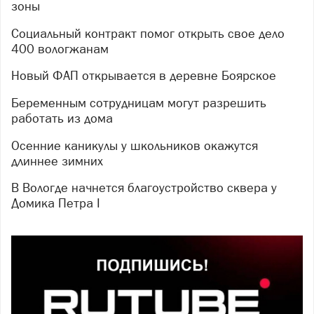
зоны
Социальный контракт помог открыть свое дело
400 вологжанам
Новый ФАП открывается в деревне Боярское
Беременным сотрудницам могут разрешить
работать из дома
Осенние каникулы у школьников окажутся
длиннее зимних
В Вологде начнется благоустройство сквера у
Домика Петра I