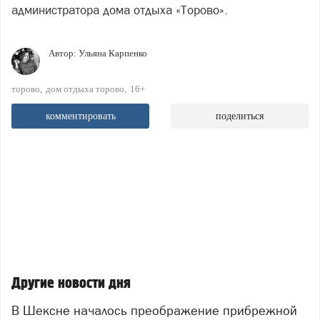
администратора дома отдыха «Торово».
Автор:
Ульяна Карпенко
торово
дом отдыха торово
16+
комментировать
поделиться
Другие новости дня
В Шексне началось преображение прибрежной