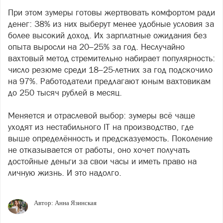
При этом зумеры готовы жертвовать комфортом ради
денег: 38% из них выберут менее удобные условия за
более высокий доход. Их зарплатные ожидания без
опыта выросли на 20–25% за год. Неслучайно
вахтовый метод стремительно набирает популярность:
число резюме среди 18–25-летних за год подскочило
на 97%. Работодатели предлагают юным вахтовикам
до 250 тысяч рублей в месяц.
Меняется и отраслевой выбор: зумеры всё чаще
уходят из нестабильного IT на производство, где
выше определённость и предсказуемость. Поколение
не отказывается от работы, оно хочет получать
достойные деньги за свои часы и иметь право на
личную жизнь. И это надолго.
Автор:
Анна Язинская