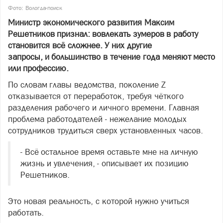
Фото: Вологда-поиск
Министр экономического развития Максим
Решетников признал: вовлекать зумеров в работу
становится всё сложнее. У них другие
запросы, и большинство в течение года меняют место
или профессию.
По словам главы ведомства, поколение Z
отказывается от переработок, требуя чёткого
разделения рабочего и личного времени. Главная
проблема работодателей - нежелание молодых
сотрудников трудиться сверх установленных часов.
- Всё остальное время оставьте мне на личную
жизнь и увлечения, - описывает их позицию
Решетников.
Это новая реальность, с которой нужно учиться
работать.