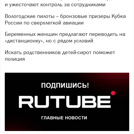
и ужесточают контроль за сотрудниками
Вологодские пилоты – бронзовые призеры Кубка
России по сверхлегкой авиации
Беременных женщин предлагают переводить на
«дистанционку», но с рядом условий
Искать родственников детей-сирот поможет
полиция