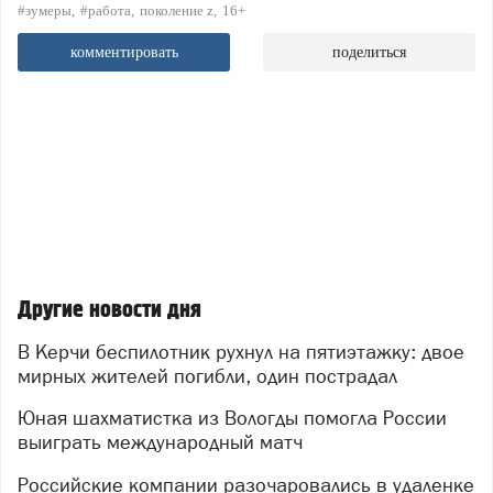
#зумеры
#работа
поколение z
16+
комментировать
поделиться
Другие новости дня
В Керчи беспилотник рухнул на пятиэтажку: двое
мирных жителей погибли, один пострадал
Юная шахматистка из Вологды помогла России
выиграть международный матч
Российские компании разочаровались в удаленке