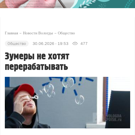
Главная
Новости Вологды
Общество
Общество
30.06.2026 - 19:53
477
Зумеры не хотят
перерабатывать