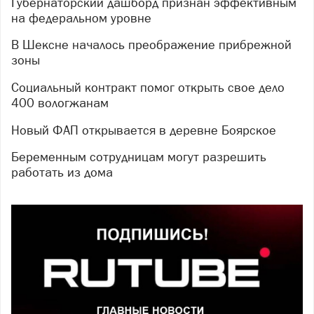
Губернаторский дашборд признан эффективным
на федеральном уровне
В Шексне началось преображение прибрежной
зоны
Социальный контракт помог открыть свое дело
400 вологжанам
Новый ФАП открывается в деревне Боярское
Беременным сотрудницам могут разрешить
работать из дома