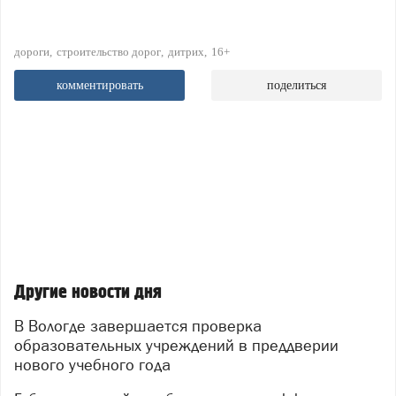
дороги
строительство дорог
дитрих
16+
комментировать
поделиться
Другие новости дня
В Вологде завершается проверка
образовательных учреждений в преддверии
нового учебного года