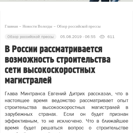
Главная
Новости Вологды
Обзор российской прессы
Обзор российской прессы
05.08.2019 - 06:55
611
В России рассматривается
возможность строительства
сети высокоскоростных
магистралей
Глава Минтранса Евгений Дитрих рассказал, что в
настоящее время ведомство рассматривает опыт
строительства высокоскоростных магистралей в
зарубежных странах. Если он будет признан
эффективным, то не исключено. Что в ближайшее
время будет решаться вопрос о строительстве