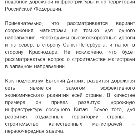
подобной дорожной инфраструктуры и на территории
Российской Федерации.
Примечательно, что рассматривается вариант
сооружения магистрали не только для одного
направления. Необходимы высокоскоростные дороги
и на север, в сторону Санкт-Петербурга, и на юг в
сторону Краснодара. Не исключено, что будет
рассматриваться вопрос о строительстве магистрали
в западном направлении.
Как подчеркнул Евгений Дитрих, развитая дорожная
сеть является залогом эффективного
экономического развития всей страны. В качестве
примера он привел развитую дорожную
инфраструктуру соседнего Китая. Более того, для
развития отдаленных территорий страны –
строительство качественных магистралей –
первоочередная задача.