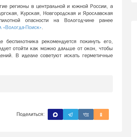
угие регионы в центральной и южной России, а
ургская, Курская, Новгородская и Ярославская
пилотной опасности на Вологодчине ранее
 «Вологда-Поиск»
.
 беспилотника рекомендуется покинуть его,
едует отойти как можно дальше от окон, чтобы
ений. В идеале советуют искать герметичные
Поделиться: