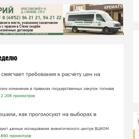
неделю
в силу изменение в правилах государственных закупок топлива
2 208 просмотров
твуют данные исследования аналитического центра ВЦИОМ
890 просмотров