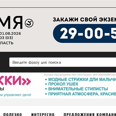
ПОЛЕЗНО
ИНТЕРЕСНО
ПРЕДЛОЖЕНИЯ КОМПАН