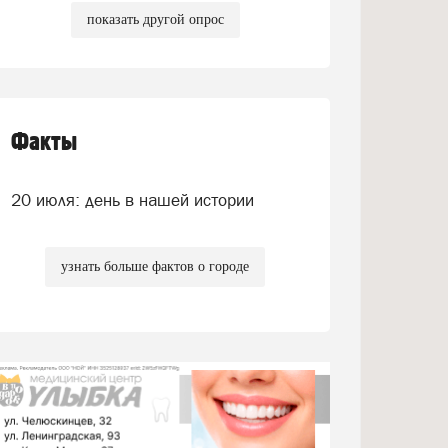
показать другой опрос
Факты
20 июля: день в нашей истории
узнать больше фактов о городе