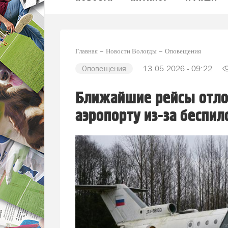
Главная
Новости Вологды
Оповещения
Оповещения
13.05.2026 - 09:22
Ближайшие рейсы отл
аэропорту из-за беспил