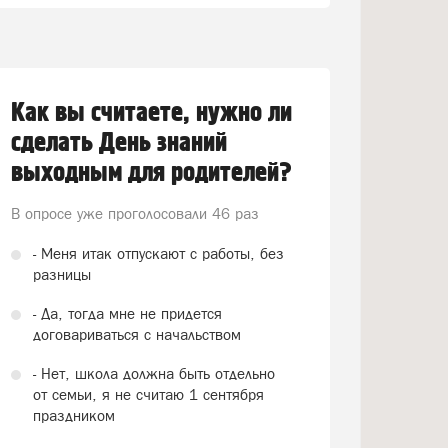
Как вы считаете, нужно ли
сделать День знаний
выходным для родителей?
В опросе уже проголосовали
46 раз
- Меня итак отпускают с работы, без
разницы
- Да, тогда мне не придется
договариваться с начальством
- Нет, школа должна быть отдельно
от семьи, я не считаю 1 сентября
праздником