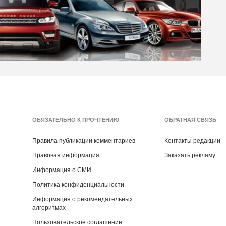
ОБЯЗАТЕЛЬНО К ПРОЧТЕНИЮ
ОБРАТНАЯ СВЯЗЬ
Правила публикации комментариев
Контакты редакции
Правовая информация
Заказать рекламу
Информация о СМИ
Политика конфиденциальности
Информация о рекомендательных
алгоритмах
Пользовательское соглашение