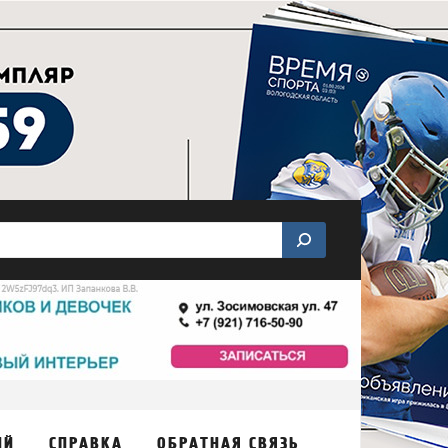
ИЙ
СПРАВКА
ОБРАТНАЯ СВЯЗЬ