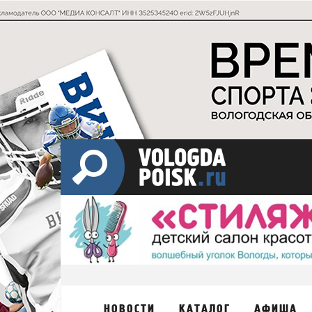
НОВОСТИ
КАТАЛОГ
АФИША