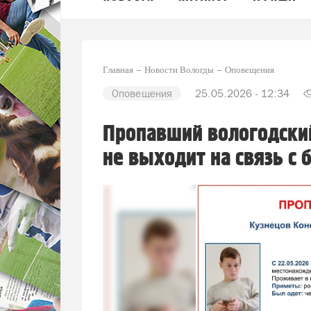
Главная
Новости Вологды
Оповещения
Оповещения
25.05.2026 - 12:34
Пропавший вологодски
не выходит на связь с 