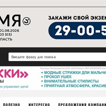
ПОЛЕЗНО
ИНТЕРЕСНО
ПРЕДЛОЖЕНИЯ КОМПАН