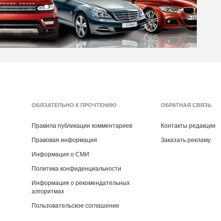
ОБЯЗАТЕЛЬНО К ПРОЧТЕНИЮ
ОБРАТНАЯ СВЯЗЬ
Правила публикации комментариев
Контакты редакции
Правовая информация
Заказать рекламу
Информация о СМИ
Политика конфиденциальности
Информация о рекомендательных
алгоритмах
Пользовательское соглашение