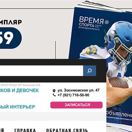
ИЙ
СПРАВКА
ОБРАТНАЯ СВЯЗЬ