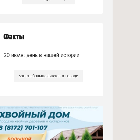
Факты
20 июля: день в нашей истории
узнать больше фактов о городе