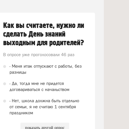
Как вы считаете, нужно ли
сделать День знаний
выходным для родителей?
В опросе уже проголосовали
46 раз
- Меня итак отпускают с работы, без
разницы
- Да, тогда мне не придется
договариваться с начальством
- Нет, школа должна быть отдельно
от семьи, я не считаю 1 сентября
праздником
показать другой опрос