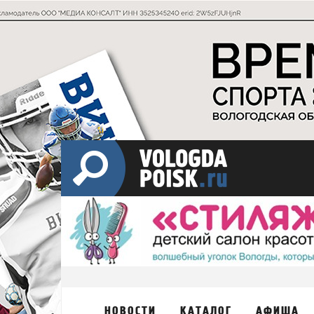
НОВОСТИ
КАТАЛОГ
АФИША