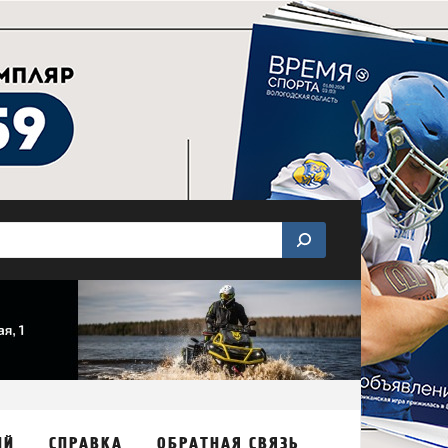
ИЙ
СПРАВКА
ОБРАТНАЯ СВЯЗЬ