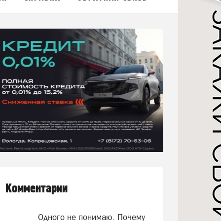
Комментарии
Одного не понимаю. Почему