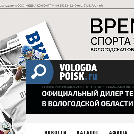
НОВОСТИ
КАТАЛОГ
АФИША