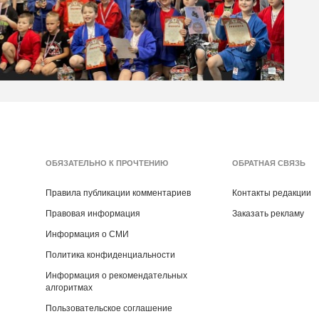
ОБЯЗАТЕЛЬНО К ПРОЧТЕНИЮ
ОБРАТНАЯ СВЯЗЬ
Правила публикации комментариев
Контакты редакции
Правовая информация
Заказать рекламу
Информация о СМИ
Политика конфиденциальности
Информация о рекомендательных
алгоритмах
Пользовательское соглашение