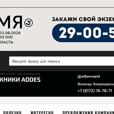
ПОЛЕЗНО
ИНТЕРЕСНО
ПРЕДЛОЖЕНИЯ КОМПАН