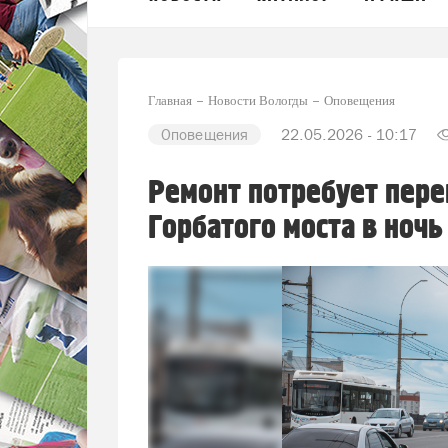
Главная
Новости Вологды
Оповещения
Оповещения
22.05.2026 - 10:17
Ремонт потребует пере
Горбатого моста в ночь