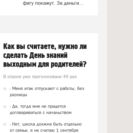
фигу покажут. За деньги...
Как вы считаете, нужно ли
сделать День знаний
выходным для родителей?
В опросе уже проголосовали
49 раз
- Меня итак отпускают с работы, без
разницы
- Да, тогда мне не придется
договариваться с начальством
- Нет, школа должна быть отдельно
от семьи, я не считаю 1 сентября