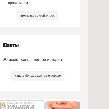
праздником
показать другой опрос
Факты
20 июля: день в нашей истории
узнать больше фактов о городе